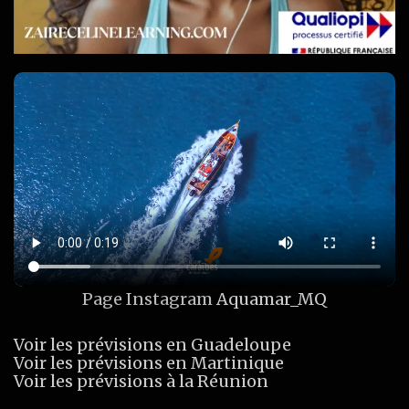
Page Instagram
Aquamar_MQ
Voir les prévisions en Guadeloupe
Voir les prévisions en Martinique
Voir les prévisions à la Réunion