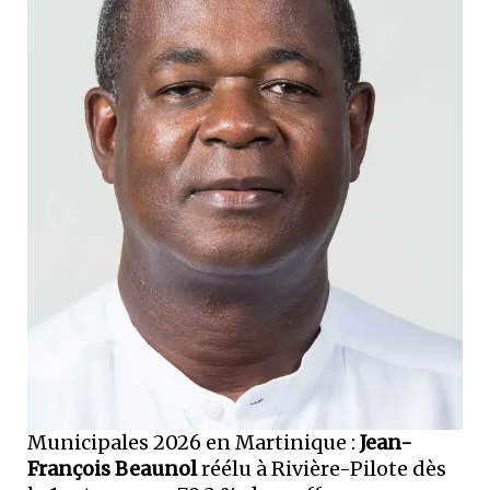
Municipales 2026 en Martinique :
Jean-
François Beaunol
réélu à Rivière-Pilote dès