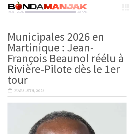
Municipales 2026 en
Martinique : Jean-
François Beaunol réélu à
Rivière-Pilote dès le 1er
tour
MARS 15TH, 2026