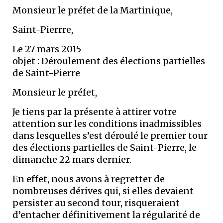
Monsieur le préfet de la Martinique,
Saint-Pierrre,
Le 27 mars 2015
objet : Déroulement des élections partielles
de Saint-Pierre
Monsieur le préfet,
Je tiens par la présente à attirer votre
attention sur les conditions inadmissibles
dans lesquelles s’est déroulé le premier tour
des élections partielles de Saint-Pierre, le
dimanche 22 mars dernier.
En effet, nous avons à regretter de
nombreuses dérives qui, si elles devaient
persister au second tour, risqueraient
d’entacher définitivement la régularité de