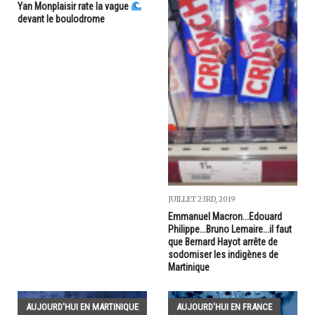
Yan Monplaisir rate la vague
devant le boulodrome
JUILLET 23RD, 2019
Emmanuel Macron...Edouard
Philippe...Bruno Lemaire...il faut
que Bernard Hayot arrête de
sodomiser les indigènes de
Martinique
AUJOURD'HUI EN MARTINIQUE
AUJOURD'HUI EN FRANCE