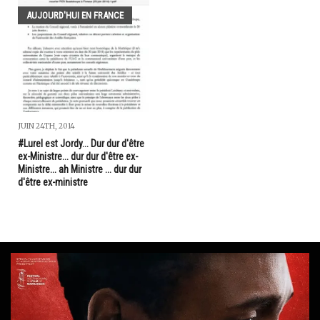
AUJOURD'HUI EN FRANCE
JUIN 24TH, 2014
#Lurel est Jordy... Dur dur d'être
ex-Ministre... dur dur d'être ex-
Ministre... ah Ministre ... dur dur
d'être ex-ministre