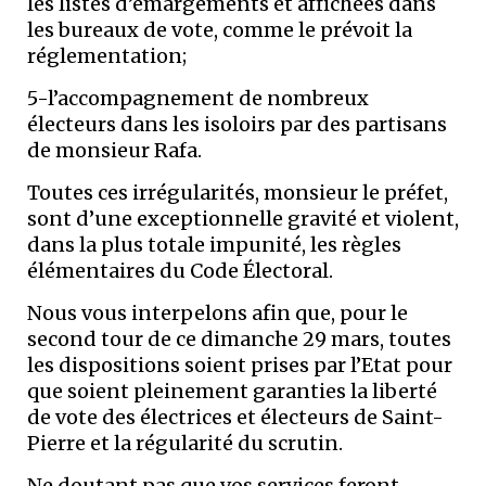
les listes d’émargements et affichées dans
les bureaux de vote, comme le prévoit la
réglementation;
5-l’accompagnement de nombreux
électeurs dans les isoloirs par des partisans
de monsieur Rafa.
Toutes ces irrégularités, monsieur le préfet,
sont d’une exceptionnelle gravité et violent,
dans la plus totale impunité, les règles
élémentaires du Code Électoral.
Nous vous interpelons afin que, pour le
second tour de ce dimanche 29 mars, toutes
les dispositions soient prises par l’Etat pour
que soient pleinement garanties la liberté
de vote des électrices et électeurs de Saint-
Pierre et la régularité du scrutin.
Ne doutant pas que vos services feront