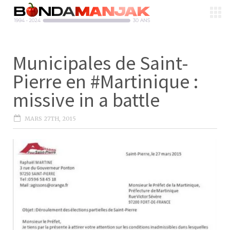
Municipales de Saint-
Pierre en #Martinique :
missive in a battle
MARS 27TH, 2015