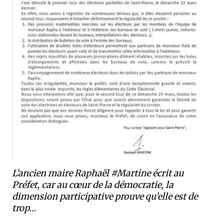
L’ancien maire Raphaël #Martine écrit au
Préfet, car au cœur de la démocratie, la
dimension participative prouve qu’elle est de
trop…