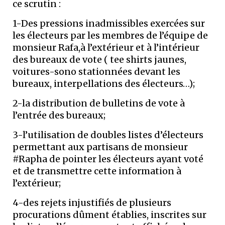
ce scrutin :
1-Des pressions inadmissibles exercées sur
les électeurs par les membres de l’équipe de
monsieur Rafa,à l’extérieur et à l’intérieur
des bureaux de vote ( tee shirts jaunes,
voitures-sono stationnées devant les
bureaux, interpellations des électeurs…);
2-la distribution de bulletins de vote à
l’entrée des bureaux;
3-l’utilisation de doubles listes d’électeurs
permettant aux partisans de monsieur
#Rapha de pointer les électeurs ayant voté
et de transmettre cette information à
l’extérieur;
4-des rejets injustifiés de plusieurs
procurations dûment établies, inscrites sur