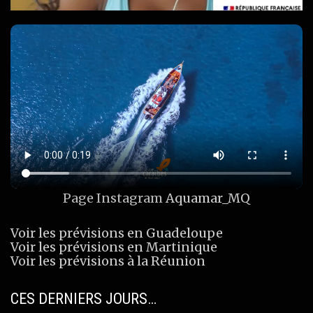
Page Instagram
Aquamar_MQ
Voir les prévisions en Guadeloupe
Voir les prévisions en Martinique
Voir les prévisions à la Réunion
CES DERNIERS JOURS…