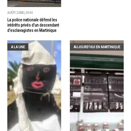
AOÛT 22ND, 2020
La police nationale défend les
intérêts privés d'un descendant
d'esclavagistes en Martinique
A LA UNE
AUJOURD'HUI EN MARTINIQUE