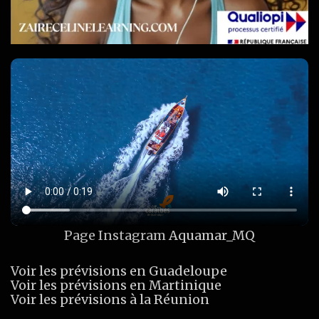
Page Instagram
Aquamar_MQ
Voir les prévisions en Guadeloupe
Voir les prévisions en Martinique
Voir les prévisions à la Réunion