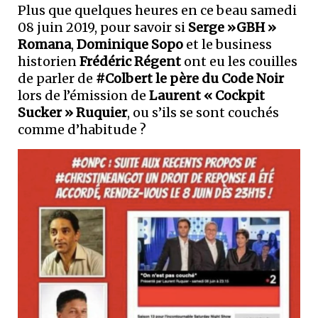
Plus que quelques heures en ce beau samedi
08 juin 2019, pour savoir si
Serge »GBH »
Romana
,
Dominique Sopo
et le business
historien
Frédéric Régent
ont eu les couilles
de parler de
#Colbert le père du Code Noir
lors de l’émission de
Laurent « Cockpit
Sucker » Ruquier
, ou s’ils se sont couchés
comme d’habitude ?