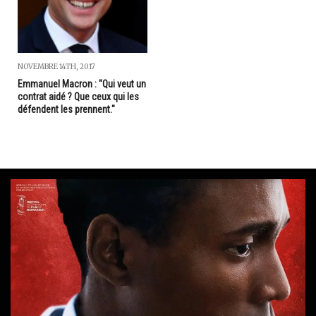
NOVEMBRE 14TH, 2017
Emmanuel Macron : "Qui veut un
contrat aidé ? Que ceux qui les
défendent les prennent."