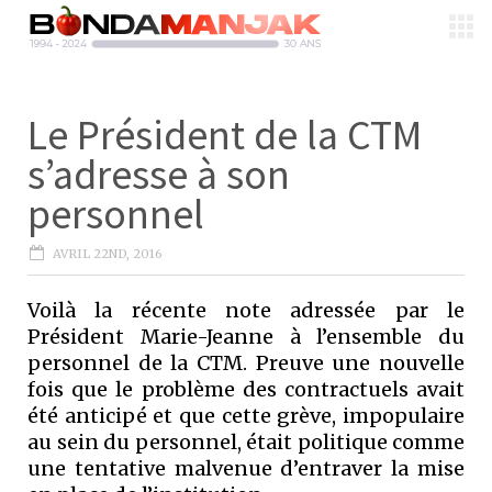
Le Président de la CTM
s’adresse à son
personnel
AVRIL 22ND, 2016
Voilà la récente note adressée par le
Président Marie-Jeanne à l’ensemble du
personnel de la CTM. Preuve une nouvelle
fois que le problème des contractuels avait
été anticipé et que cette grève, impopulaire
au sein du personnel, était politique comme
une tentative malvenue d’entraver la mise