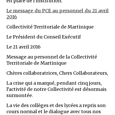
en place de l’institution.
Le message du PCE au personnel du 21 avril
2016
Collectivité Territoriale de Martinique
Le Président du Conseil Exécutif
Le 21 avril 2016
Message au personnel de la Collectivité
Territoriale de Martinique
Chères collaboratrices, Chers Collaborateurs,
La crise qui a marqué, pendant cinq jours,
l’activité de notre Collectivité est désormais
surmontée.
La vie des collèges et des lycées a repris son
cours normal et le dialogue avec tous nos