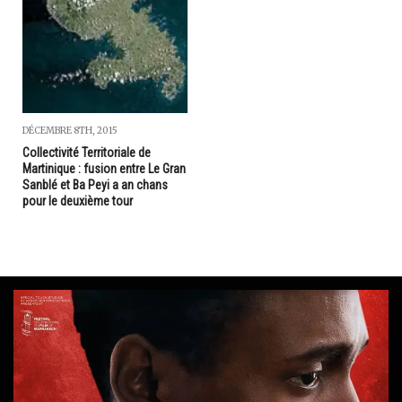
DÉCEMBRE 8TH, 2015
Collectivité Territoriale de
Martinique : fusion entre Le Gran
Sanblé et Ba Peyi a an chans
pour le deuxième tour