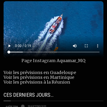
Page Instagram
Aquamar_MQ
Voir les prévisions en Guadeloupe
Voir les prévisions en Martinique
Voir les prévisions à la Réunion
CES DERNIERS JOURS…
MARTINIQUE
AOÛT 7TH