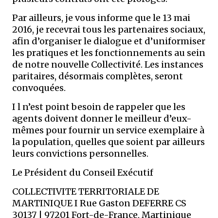
Par ailleurs, je vous informe que le 13 mai
2016, je recevrai tous les partenaires sociaux,
afin d’organiser le dialogue et d’uniformiser
les pratiques et les fonctionnements au sein
de notre nouvelle Collectivité. Les instances
paritaires, désormais complètes, seront
convoquées.
I l n’est point besoin de rappeler que les
agents doivent donner le meilleur d’eux-
mêmes pour fournir un service exemplaire à
la population, quelles que soient par ailleurs
leurs convictions personnelles.
Le Président du Conseil Exécutif
COLLECTIVITE TERRITORIALE DE
MARTINIQUE I Rue Gaston DEFERRE CS
30137 | 97201 Fort-de-France, Martinique