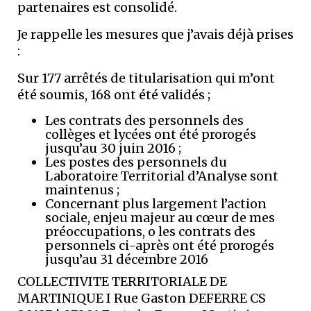
partenaires est consolidé.
Je rappelle les mesures que j’avais déjà prises
:
Sur 177 arrêtés de titularisation qui m’ont
été soumis, 168 ont été validés ;
Les contrats des personnels des
collèges et lycées ont été prorogés
jusqu’au 30 juin 2016 ;
Les postes des personnels du
Laboratoire Territorial d’Analyse sont
maintenus ;
Concernant plus largement l’action
sociale, enjeu majeur au cœur de mes
préoccupations, o les contrats des
personnels ci-après ont été prorogés
jusqu’au 31 décembre 2016
COLLECTIVITE TERRITORIALE DE
MARTINIQUE I Rue Gaston DEFERRE CS