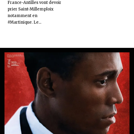
France-Antilles vont devoir
prier Saint-Millemploix
notamment en
#Martinique. Le...