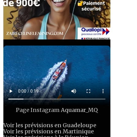
Page Instagram
Aquamar_MQ
Voir les prévisions en Guadeloupe
Voir les prévisions en Martinique