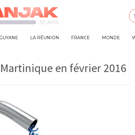
GUYANE
LA RÉUNION
FRANCE
MONDE
W
 Martinique en février 2016