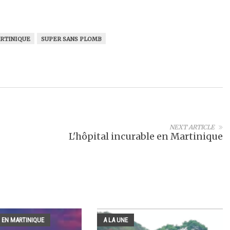
RTINIQUE
SUPER SANS PLOMB
NEXT ARTICLE
L'hôpital incurable en Martinique
 EN MARTINIQUE
A LA UNE