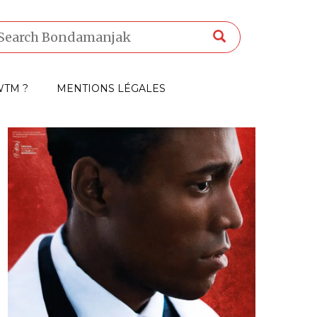
TM ?
MENTIONS LÉGALES