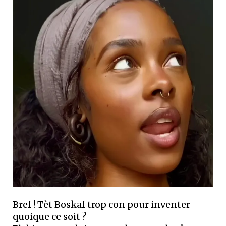
Bref ! Tèt Boskaf trop con pour inventer
quoique ce soit ?