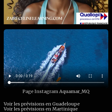
Page Instagram
Aquamar_MQ
Voir les prévisions en Guadeloupe
Voir les prévisions en Martinique