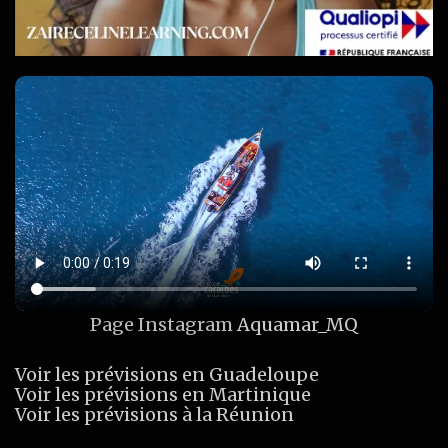
Page Instagram
Aquamar_MQ
Voir les prévisions en Guadeloupe
Voir les prévisions en Martinique
Voir les prévisions à la Réunion