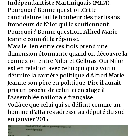
Indépendantiste Martiniquais (MIM).
Pourquoi ? Bonne question.Cette
candidature fait le bonheur des partisans
frondeurs de Nilor qui le soutiennent.
Pourquoi ? Bonne question. Alfred Marie-
Jeanne connaît la réponse.
Mais le lien entre ces trois prend une
dimension étonnante quand on découvre la
connexion entre Nilor et Gelbras. Oui Nilor
est en relation avec celui qui qui a voulu
détruire la carrière politique d’Alfred Marie-
Jeanne son père en politique. Pire il aurait
pris un proche de celui-ci en stage à
l’Assemblée nationale française.
Voilà ce que celui qui se définit comme un
homme d’affaires adresse au député du sud
en janvier 2015.