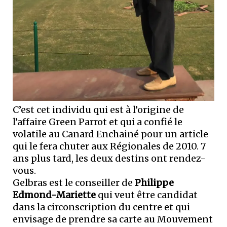
C’est cet individu qui est à l’origine de
l’affaire Green Parrot et qui a confié le
volatile au Canard Enchainé pour un article
qui le fera chuter aux Régionales de 2010. 7
ans plus tard, les deux destins ont rendez-
vous.
Gelbras est le conseiller de
Philippe
Edmond-Mariette
qui veut être candidat
dans la circonscription du centre et qui
envisage de prendre sa carte au Mouvement