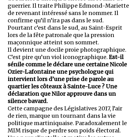
guerrier. Il traite Philippe Edmond-Mariette
de revenant intéressé sans le nommer. Il
confirme qu’il n’ira pas dans le sud.
Pourtant c’est dans le sud, au Saint-Esprit
lors de la fête patronale que la pression
maçonnique atteint son sommet.
Il devient une docile proie photographique.
C’est pire qu’un viol iconographique.
Est-il
sénile comme le déclare une certaine Nicole
Ozier-Lafontaine une psychologue qui
intervient lors d’une prise de parole au
quartier les côteaux à Sainte-Luce ? Une
déclaration que Nilor approuve dans un
silence bavard.
Cette campagne des Législatives 2017, l’air
de rien, marque un tournant dans la vie
politique martiniquaise. Paradoxalement le
MIM risque de perdre son poids électoral.