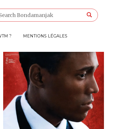
TM ?
MENTIONS LÉGALES