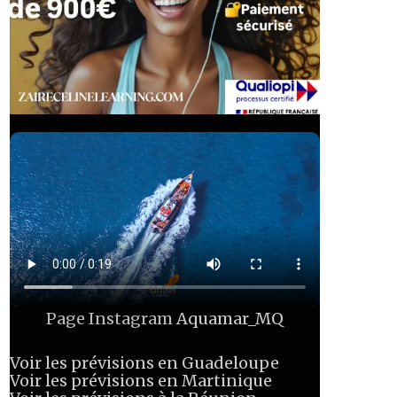
Page Instagram
Aquamar_MQ
Voir les prévisions en Guadeloupe
Voir les prévisions en Martinique