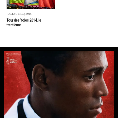
JUILLET 23RD, 2014
Tour des Yoles 2014, le
trentième