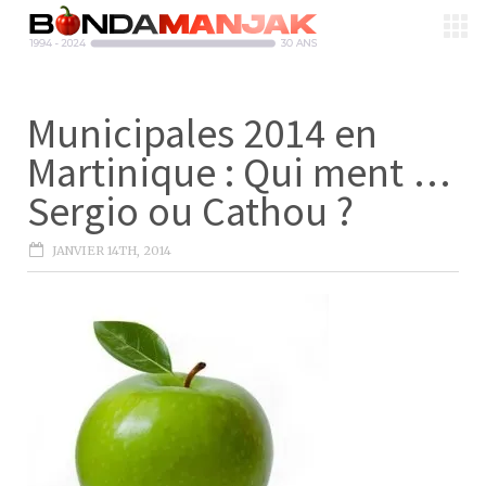
Municipales 2014 en
Martinique : Qui ment …
Sergio ou Cathou ?
JANVIER 14TH, 2014