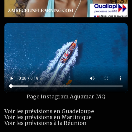
Page Instagram
Aquamar_MQ
Voir les prévisions en Guadeloupe
Voir les prévisions en Martinique
Voir les prévisions à la Réunion