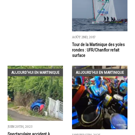
AOÛT 2ND, 2017
Tour de la Martinique des yoles
rondes : UFR/Chanflor refait
surface
AUJOURD'HUI EN MARTINIQUE
AUJOURD'HUI EN MARTINIQUE
JUIN 20TH, 2023
Spectaculaire accident à