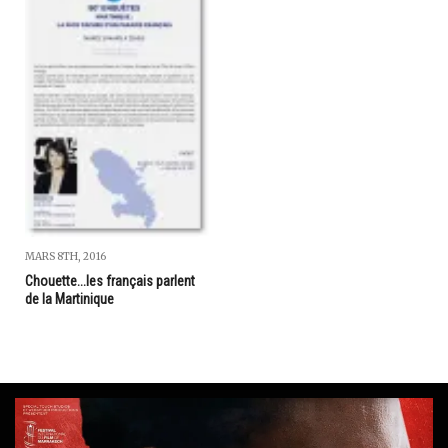
MARS 8TH, 2016
Chouette...les français parlent
de la Martinique