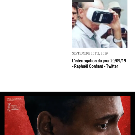
SEPTEMBRE 20TH, 2019
L'interrogation du jour 20/09/19
- Raphaël Confiant - Twitter