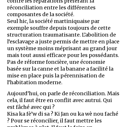
contre les réparations préférant la
réconciliation entre les différentes
composantes de la société.
Seul hic, la société martiniquaise par
exemple souffre depuis toujours de cette
structuration traumatisante. L’abolition de
l’esclavage a juste permis de mettre en place
un système moins méprisant au grand jour
mais tout aussi efficace pour les possédants.
Pas de réforme foncière, une économie
basée sur la canne et la banane a facilité la
mise en place puis la pérennisation de
l’habitation moderne.
Aujourd’hui, on parle de réconciliation. Mais
cela, il faut être en conflit avec autrui. Qui
est fâché avec qui ?
Kisa ka fè’w di sa ? Ki Jan ou ka wè nou faché
? Pour se réconcilier, il faut mettre les