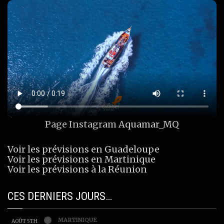
Page Instagram
Aquamar_MQ
Voir les prévisions en Guadeloupe
Voir les prévisions en Martinique
Voir les prévisions à la Réunion
CES DERNIERS JOURS…
MARTINIQUE
AOÛT 5TH