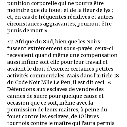
punition corporelle qui ne pourra être
moindre que du fouet et de la fleur de lys ;
et, en cas de fréquentes récidives et autres
circonstances aggravantes, pourront être
punis de mort ».
En Afrique du Sud, bien que les Noirs
fussent extrêmement sous-payés, ceux-ci
recevaient quand même une compensation
aussi infime soit elle pour leur travail et
avaient le droit d’exercer certaines petites
activités commerciales. Mais dans l’article 18
du Code Noir Mlle Le Pen, il est dit ceci : «
Défendons aux esclaves de vendre des
cannes de sucre pour quelque cause et
occasion que ce soit, même avec la
permission de leurs maîtres, à peine du
fouet contre les esclaves, de 10 livres
tournois contre le maître qui l’aura permis