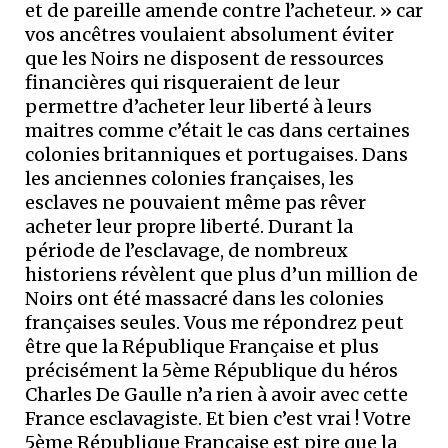
et de pareille amende contre l’acheteur. » car
vos ancêtres voulaient absolument éviter
que les Noirs ne disposent de ressources
financières qui risqueraient de leur
permettre d’acheter leur liberté à leurs
maitres comme c’était le cas dans certaines
colonies britanniques et portugaises. Dans
les anciennes colonies françaises, les
esclaves ne pouvaient même pas rêver
acheter leur propre liberté. Durant la
période de l’esclavage, de nombreux
historiens révèlent que plus d’un million de
Noirs ont été massacré dans les colonies
françaises seules. Vous me répondrez peut
être que la République Française et plus
précisément la 5ème République du héros
Charles De Gaulle n’a rien à avoir avec cette
France esclavagiste. Et bien c’est vrai ! Votre
5ème République Française est pire que la