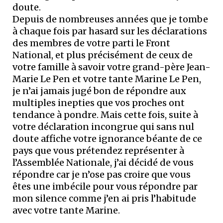
doute.
Depuis de nombreuses années que je tombe
à chaque fois par hasard sur les déclarations
des membres de votre parti le Front
National, et plus précisément de ceux de
votre famille à savoir votre grand-père Jean-
Marie Le Pen et votre tante Marine Le Pen,
je n’ai jamais jugé bon de répondre aux
multiples inepties que vos proches ont
tendance à pondre. Mais cette fois, suite à
votre déclaration incongrue qui sans nul
doute affiche votre ignorance béante de ce
pays que vous prétendez représenter à
l’Assemblée Nationale, j’ai décidé de vous
répondre car je n’ose pas croire que vous
êtes une imbécile pour vous répondre par
mon silence comme j’en ai pris l’habitude
avec votre tante Marine.