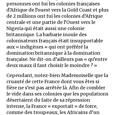
personnes ont fui les colonies françaises
d’Afrique de l’ouest vers la Gold Coast et plus
de 2 millions ont fui les colonies d’Afrique
centrale et une partie de l’Ouest vers le
Nigeria qui était aussi une colonie
britannique. La barbarie inouïe des
colonisateurs français était insupportable
aux « indigènes » qui ont préféré la
domination britannique à la domination
française. Ne dit-on d’ailleurs pas « qu’entre
deux maux il faut choisir le moindre ? »
Cependant, notez-bien Mademoiselle que la
cruauté de cette France dont vous êtes si
fière ne s’est pas arrêtée là. Afin de combler
le vide dans ses colonies que les populations
désertaient du faite de sa répression
intense, la France « exportait » de force,
comme des troupeaux, les Africains d’un