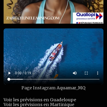
Page Instagram
Aquamar_MQ
Voir les prévisions en Guadeloupe
Voir les prévisions en Martinique