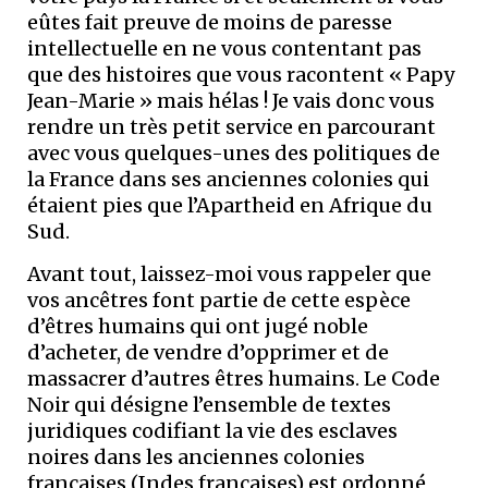
eûtes fait preuve de moins de paresse
intellectuelle en ne vous contentant pas
que des histoires que vous racontent « Papy
Jean-Marie » mais hélas ! Je vais donc vous
rendre un très petit service en parcourant
avec vous quelques-unes des politiques de
la France dans ses anciennes colonies qui
étaient pies que l’Apartheid en Afrique du
Sud.
Avant tout, laissez-moi vous rappeler que
vos ancêtres font partie de cette espèce
d’êtres humains qui ont jugé noble
d’acheter, de vendre d’opprimer et de
massacrer d’autres êtres humains. Le Code
Noir qui désigne l’ensemble de textes
juridiques codifiant la vie des esclaves
noires dans les anciennes colonies
françaises (Indes françaises) est ordonné