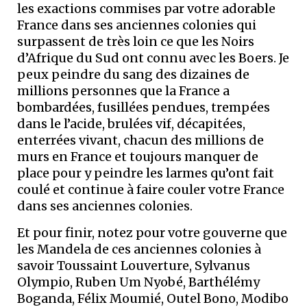
les exactions commises par votre adorable
France dans ses anciennes colonies qui
surpassent de très loin ce que les Noirs
d’Afrique du Sud ont connu avec les Boers. Je
peux peindre du sang des dizaines de
millions personnes que la France a
bombardées, fusillées pendues, trempées
dans le l’acide, brulées vif, décapitées,
enterrées vivant, chacun des millions de
murs en France et toujours manquer de
place pour y peindre les larmes qu’ont fait
coulé et continue à faire couler votre France
dans ses anciennes colonies.
Et pour finir, notez pour votre gouverne que
les Mandela de ces anciennes colonies à
savoir Toussaint Louverture, Sylvanus
Olympio, Ruben Um Nyobé, Barthélémy
Boganda, Félix Moumié, Outel Bono, Modibo