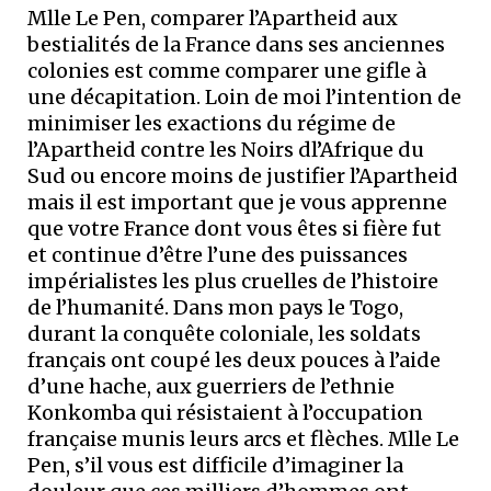
Mlle Le Pen, comparer l’Apartheid aux
bestialités de la France dans ses anciennes
colonies est comme comparer une gifle à
une décapitation. Loin de moi l’intention de
minimiser les exactions du régime de
l’Apartheid contre les Noirs dl’Afrique du
Sud ou encore moins de justifier l’Apartheid
mais il est important que je vous apprenne
que votre France dont vous êtes si fière fut
et continue d’être l’une des puissances
impérialistes les plus cruelles de l’histoire
de l’humanité. Dans mon pays le Togo,
durant la conquête coloniale, les soldats
français ont coupé les deux pouces à l’aide
d’une hache, aux guerriers de l’ethnie
Konkomba qui résistaient à l’occupation
française munis leurs arcs et flèches. Mlle Le
Pen, s’il vous est difficile d’imaginer la