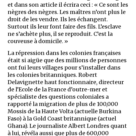
et dans son article il écrira ceci : « Ce sont les
nègres des nègres. Les maîtres n’ont plus le
droit de les vendre. Ils les échangent.
Surtout ils leur font faire des fils. L’esclave
ne s’achète plus, il se reproduit. C’est la
couveuse à domicile. »
La répression dans les colonies françaises
était si aigüe que des millions de personnes
ont fui leurs villages pour s’installer dans
les colonies britanniques. Robert
Delavignette haut fonctionnaire, directeur
de l’Ecole de la France d’outre-mer et
spécialiste des questions coloniales a
rapporté la migration de plus de 100,000
Mossis de la Haute Volta (actuelle Burkina
Faso) à la Gold Coast britannique (actuel
Ghana). Le journaliste Albert Londres quant
à lui, révéla aussi que plus de 600,000