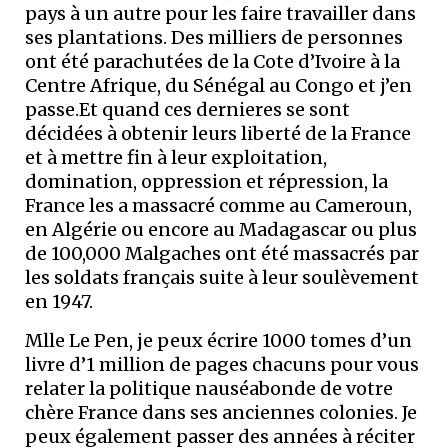
pays à un autre pour les faire travailler dans
ses plantations. Des milliers de personnes
ont été parachutées de la Cote d’Ivoire à la
Centre Afrique, du Sénégal au Congo et j’en
passe.Et quand ces dernieres se sont
décidées à obtenir leurs liberté de la France
et à mettre fin à leur exploitation,
domination, oppression et répression, la
France les a massacré comme au Cameroun,
en Algérie ou encore au Madagascar ou plus
de 100,000 Malgaches ont été massacrés par
les soldats français suite à leur soulèvement
en 1947.
Mlle Le Pen, je peux écrire 1000 tomes d’un
livre d’1 million de pages chacuns pour vous
relater la politique nauséabonde de votre
chère France dans ses anciennes colonies. Je
peux également passer des années à réciter