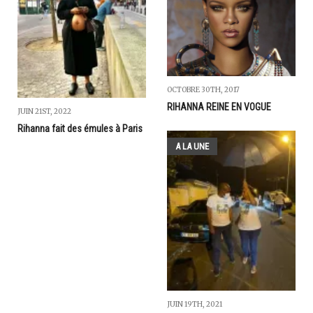
OCTOBRE 30TH, 2017
RIHANNA REINE EN VOGUE
JUIN 21ST, 2022
Rihanna fait des émules à Paris
A LA UNE
JUIN 19TH, 2021