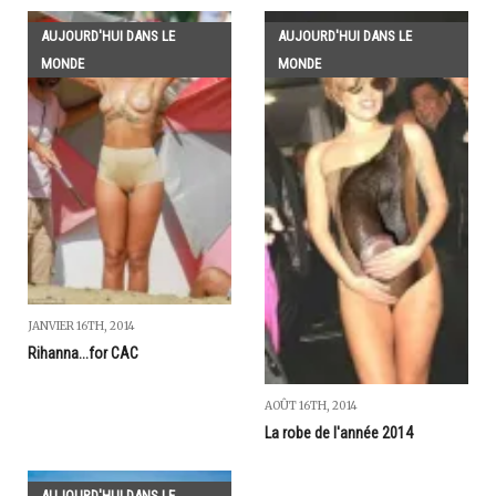
AUJOURD'HUI DANS LE
AUJOURD'HUI DANS LE
MONDE
MONDE
JANVIER 16TH, 2014
Rihanna...for CAC
AOÛT 16TH, 2014
La robe de l'année 2014
AUJOURD'HUI DANS LE