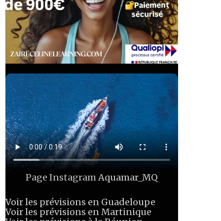
Page Instagram
Aquamar_MQ
Voir les prévisions en Guadeloupe
Voir les prévisions en Martinique