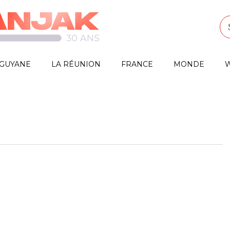
GUYANE
LA RÉUNION
FRANCE
MONDE
W