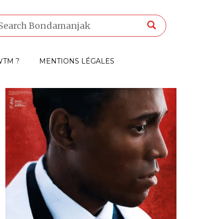
TM ?
MENTIONS LÉGALES