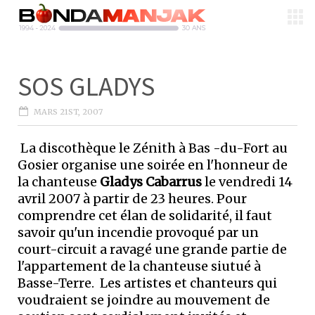
SOS GLADYS
MARS 21ST, 2007
La discothèque le Zénith à Bas -du-Fort au
Gosier organise une soirée en l'honneur de
la chanteuse
Gladys Cabarrus
le vendredi 14
avril 2007 à partir de 23 heures. Pour
comprendre cet élan de solidarité, il faut
savoir qu'un incendie provoqué par un
court-circuit a ravagé une grande partie de
l'appartement de la chanteuse siutué à
Basse-Terre. Les artistes et chanteurs qui
voudraient se joindre au mouvement de