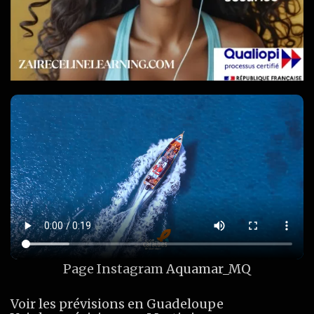
Page Instagram
Aquamar_MQ
Voir les prévisions en Guadeloupe