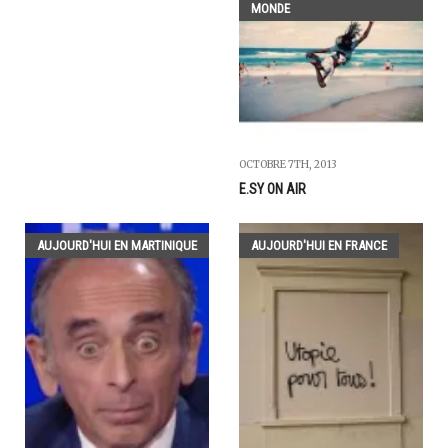
MONDE
OCTOBRE 7TH, 2013
E.SY ON AIR
AUJOURD'HUI EN MARTINIQUE
AUJOURD'HUI EN FRANCE