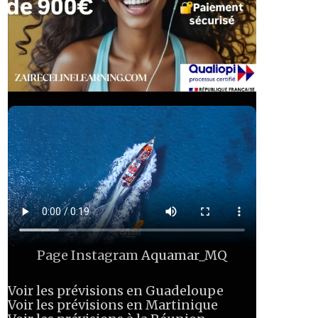
Page Instagram
Aquamar_MQ
Voir les prévisions en Guadeloupe
Voir les prévisions en Martinique