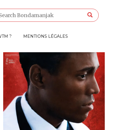
TM ?
MENTIONS LÉGALES