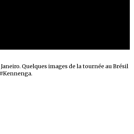
Janeiro. Quelques images de la tournée au Brésil
 #Kennenga.