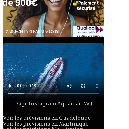
Page Instagram
Aquamar_MQ
Voir les prévisions en Guadeloupe
Voir les prévisions en Martinique