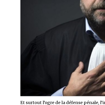
Et surtout l’ogre de la défense pénale