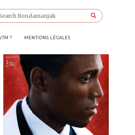
TM ?
MENTIONS LÉGALES