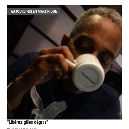
AUJOURD'HUI EN MARTINIQUE
"Libérez gilles dégras"