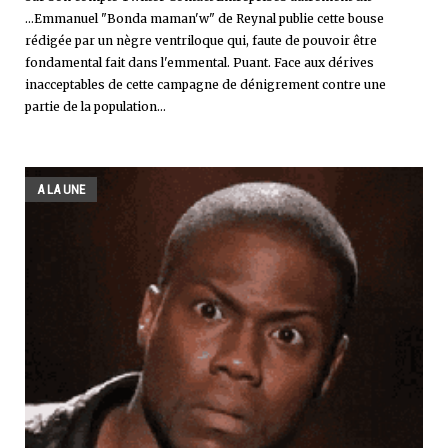
...Emmanuel "Bonda maman'w" de Reynal publie cette bouse
rédigée par un nègre ventriloque qui, faute de pouvoir être
fondamental fait dans l'emmental. Puant. Face aux dérives
inacceptables de cette campagne de dénigrement contre une
partie de la population...
A LA UNE