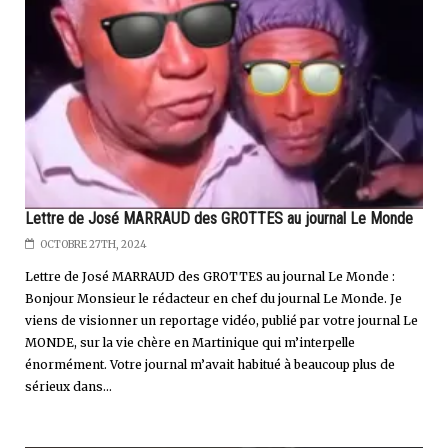
Lettre de José MARRAUD des GROTTES au journal Le Monde
OCTOBRE 27TH, 2024
Lettre de José MARRAUD des GROTTES au journal Le Monde :
Bonjour Monsieur le rédacteur en chef du journal Le Monde. Je
viens de visionner un reportage vidéo, publié par votre journal Le
MONDE, sur la vie chère en Martinique qui m’interpelle
énormément. Votre journal m’avait habitué à beaucoup plus de
sérieux dans...