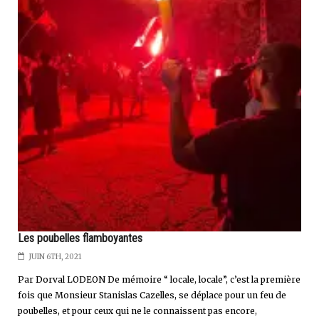
Les poubelles flamboyantes
JUIN 6TH, 2021
Par Dorval LODEON De mémoire “ locale, locale”, c’est la première
fois que Monsieur Stanislas Cazelles, se déplace pour un feu de
poubelles, et pour ceux qui ne le connaissent pas encore,