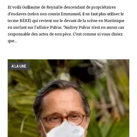
Et voilà Guillaume de Reynal le descendant de propriétaires
d'esclaves (selon son cousin Emmanuel, il ne faut plus utiliser le
terme BÉKÉ) qui revient sur le devant de la scène en Martinique
en surfant sur l'affaire Pulvar. "Audrey Pulvar n'est en aucun cas
responsable des actes de son père. C'est comme si vous disiez
que...
A LA UNE