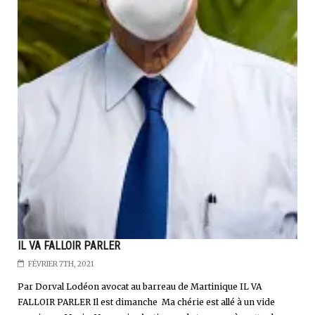
IL VA FALLOIR PARLER
FÉVRIER 7TH, 2021
Par Dorval Lodéon avocat au barreau de Martinique IL VA
FALLOIR PARLER Il est dimanche Ma chérie est allé à un vide