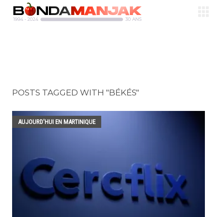
POSTS TAGGED WITH "BÉKÉS"
AUJOURD'HUI EN MARTINIQUE