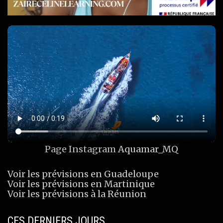
Page Instagram
Aquamar_MQ
Voir les prévisions en Guadeloupe
Voir les prévisions en Martinique
Voir les prévisions à la Réunion
CES DERNIERS JOURS…