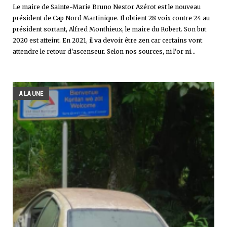
Le maire de Sainte-Marie Bruno Nestor Azérot est le nouveau
président de Cap Nord Martinique. Il obtient 28 voix contre 24 au
président sortant, Alfred Monthieux, le maire du Robert. Son but
2020 est atteint. En 2021, il va devoir être zen car certains vont
attendre le retour d'ascenseur. Selon nos sources, ni l'or ni...
A LA UNE