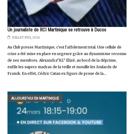
Un journaliste de RCI Martinique se retrouve à Ducos
JUILLET 8TH, 2026
Au Club presse Martinique, c'est l'affolement total. Une cellule de
crise a été mise en place en urgence grâce au dynamisme reconnu
de ses membres. Alexandra"KL" Élizé, au bord de la déprime,
enfile les supers madras de la veille et mouille les foulards de
Franck. En effet, Cédric Catan ex figure de proue de la...
AUJOURD'HUI EN MARTINIQUE