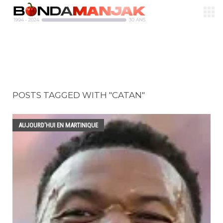
POSTS TAGGED WITH "CATAN"
AUJOURD'HUI EN MARTINIQUE