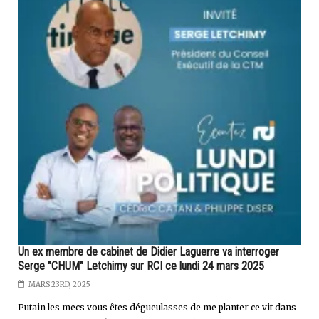
Un ex membre de cabinet de Didier Laguerre va interroger
Serge "CHUM" Letchimy sur RCI ce lundi 24 mars 2025
MARS 23RD, 2025
Putain les mecs vous êtes dégueulasses de me planter ce vit dans