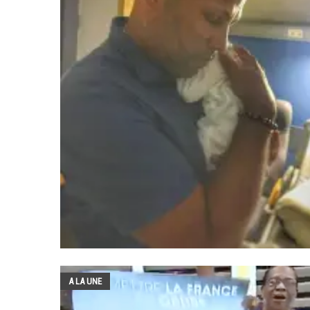
A LA UNE