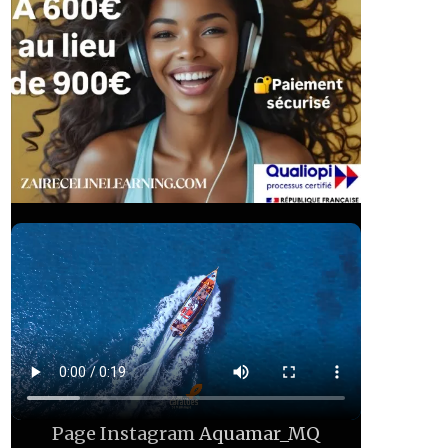
Page Instagram
Aquamar_MQ