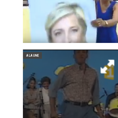
A LA UNE