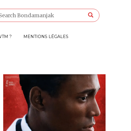
TM ?
MENTIONS LÉGALES