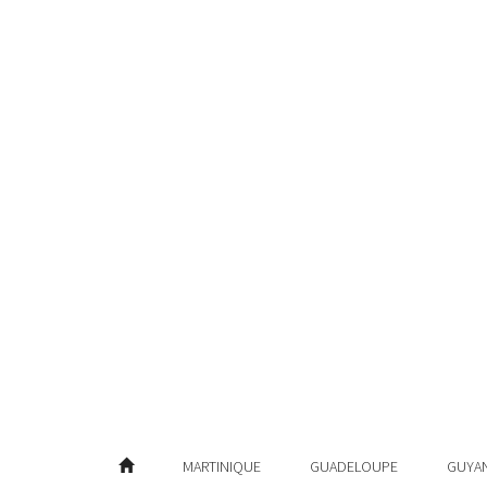
MARTINIQUE
GUADELOUPE
GUYA