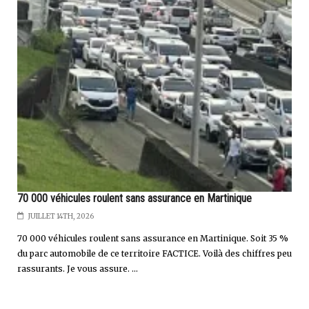
70 000 véhicules roulent sans assurance en Martinique
JUILLET 14TH, 2026
70 000 véhicules roulent sans assurance en Martinique. Soit 35 %
du parc automobile de ce territoire FACTICE. Voilà des chiffres peu
rassurants. Je vous assure. ...