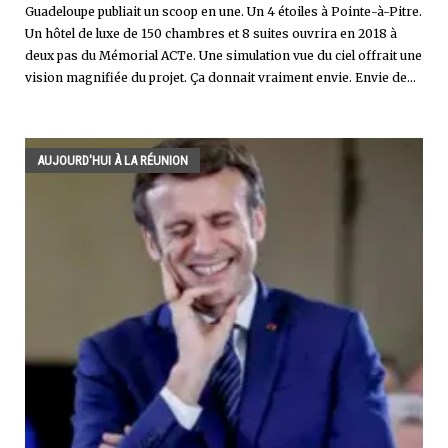
Guadeloupe publiait un scoop en une. Un 4 étoiles à Pointe-à-Pitre.
Un hôtel de luxe de 150 chambres et 8 suites ouvrira en 2018 à
deux pas du Mémorial ACTe. Une simulation vue du ciel offrait une
vision magnifiée du projet. Ça donnait vraiment envie. Envie de...
AUJOURD'HUI À LA RÉUNION