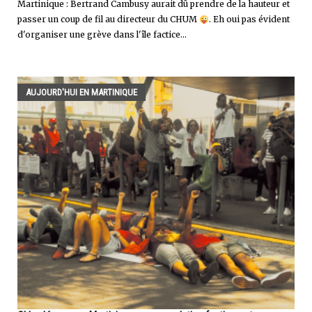
Martinique : Bertrand Cambusy aurait dû prendre de la hauteur et
passer un coup de fil au directeur du CHUM
. Eh oui pas évident
d'organiser une grève dans l'île factice...
AUJOURD'HUI EN MARTINIQUE