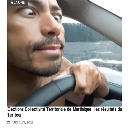
A LA UNE
Élections Collectivité Territoriale de Martinique : les résultats du
1er tour
JUIN 21ST, 2021