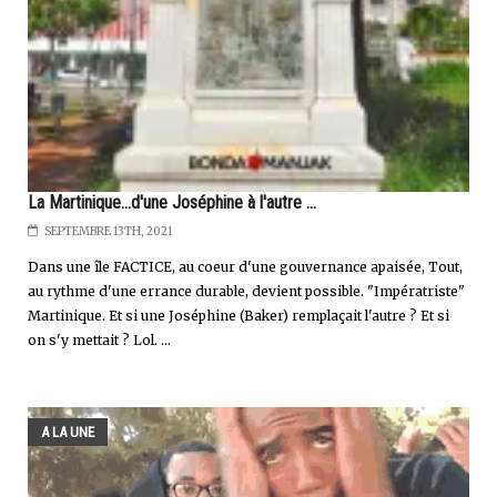
La Martinique...d'une Joséphine à l'autre ...
SEPTEMBRE 13TH, 2021
Dans une île FACTICE, au coeur d'une gouvernance apaisée, Tout,
au rythme d'une errance durable, devient possible. "Impératriste"
Martinique. Et si une Joséphine (Baker) remplaçait l'autre ? Et si
on s'y mettait ? Lol. ...
A LA UNE