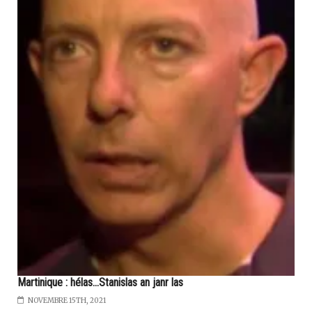
Martinique : hélas...Stanislas an janr las
NOVEMBRE 15TH, 2021