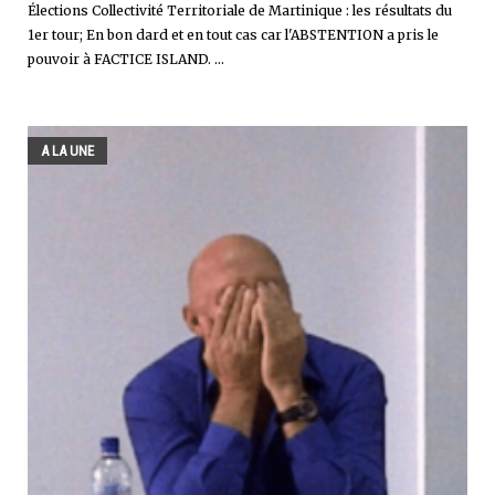
Élections Collectivité Territoriale de Martinique : les résultats du
1er tour; En bon dard et en tout cas car l'ABSTENTION a pris le
pouvoir à FACTICE ISLAND. ...
A LA UNE