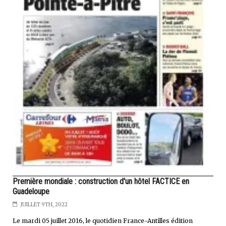
Première mondiale : construction d'un hôtel FACTICE en
Guadeloupe
JUILLET 9TH, 2022
Le mardi 05 juillet 2016, le quotidien France-Antilles édition