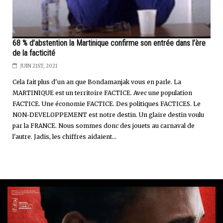
68 % d’abstention la Martinique confirme son entrée dans l’ère
de la facticité
JUIN 21ST, 2021
Cela fait plus d'un an que Bondamanjak vous en parle. La
MARTINIQUE est un territoire FACTICE. Avec une population
FACTICE. Une économie FACTICE. Des politiques FACTICES. Le
NON-DEVELOPPEMENT est notre destin. Un glaire destin voulu
par la FRANCE. Nous sommes donc des jouets au carnaval de
l'autre. Jadis, les chiffres aidaient...