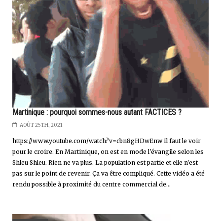
Martinique : pourquoi sommes-nous autant FACTICES ?
AOÛT 25TH, 2021
https://www.youtube.com/watch?v=cbn8gHDwEnw Il faut le voir
pour le croire. En Martinique, on est en mode l'évangile selon les
Shleu Shleu. Rien ne va plus. La population est partie et elle n'est
pas sur le point de revenir. Ça va être compliqué. Cette vidéo a été
rendu possible à proximité du centre commercial de...