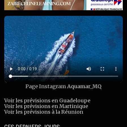
Page Instagram
Aquamar_MQ
Voir les prévisions en Guadeloupe
Voir les prévisions en Martinique
Voir les prévisions à la Réunion