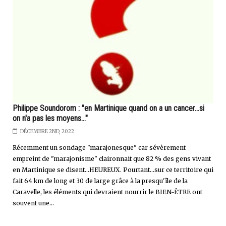
Philippe Soundorom : "en Martinique quand on a un cancer...si
on n'a pas les moyens..."
DÉCEMBRE 2ND, 2022
Récemment un sondage "marajonesque" car sévèrement
empreint de "marajonisme" claironnait que 82 % des gens vivant
en Martinique se disent...HEUREUX. Pourtant...sur ce territoire qui
fait 64 km de long et 30 de large grâce à la presqu'île de la
Caravelle, les éléments qui devraient nourrir le BIEN-ÊTRE ont
souvent une...