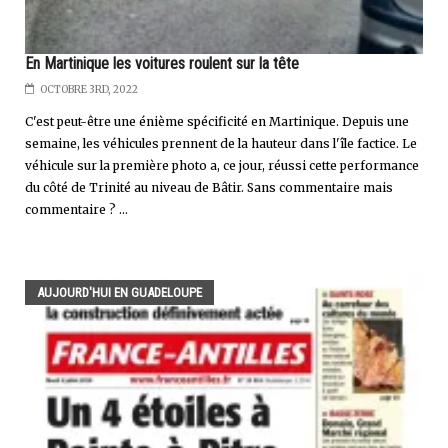
En Martinique les voitures roulent sur la tête
OCTOBRE 3RD, 2022
C'est peut-être une énième spécificité en Martinique. Depuis une
semaine, les véhicules prennent de la hauteur dans l'île factice. Le
véhicule sur la première photo a, ce jour, réussi cette performance
du côté de Trinité au niveau de Bâtir. Sans commentaire mais
commentaire ? ...
AUJOURD'HUI EN GUADELOUPE