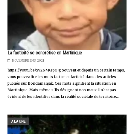
La facticité se concrétise en Martinique
NOVEMBRE 2ND, 2021
https://youtu.be/xv2N4KepOJg Souvent et depuis un certain temps,
vous pouvez lire les mots factice et facticité dans des articles
publiés sur Bondamanjak. Ces mots signifient la situation en
Martinique. Mais même s'ils désignent nos maux il n'est pas
évident de les identifier dans la réalité sociétale du territoire....
A LA UNE