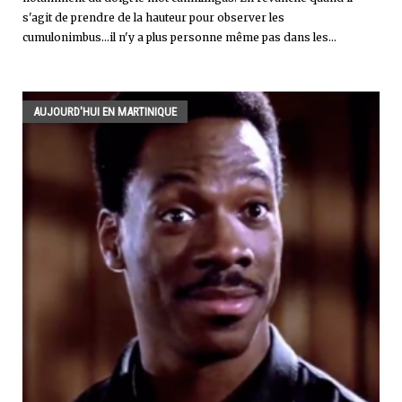
s'agit de prendre de la hauteur pour observer les
cumulonimbus...il n'y a plus personne même pas dans les...
AUJOURD'HUI EN MARTINIQUE