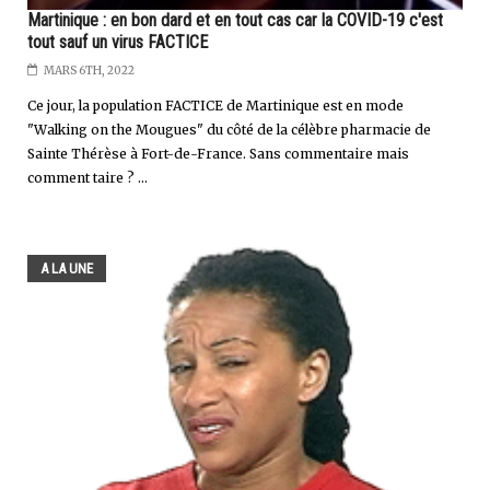
Martinique : en bon dard et en tout cas car la COVID-19 c'est
tout sauf un virus FACTICE
MARS 6TH, 2022
Ce jour, la population FACTICE de Martinique est en mode
"Walking on the Mougues" du côté de la célèbre pharmacie de
Sainte Thérèse à Fort-de-France. Sans commentaire mais
comment taire ? ...
A LA UNE