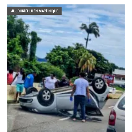
AUJOURD'HUI EN MARTINIQUE