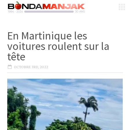
En Martinique les
voitures roulent sur la
tête
OCTOBRE 3RD, 2022