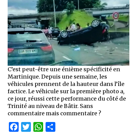
C’est peut-être une énième spécificité en
Martinique. Depuis une semaine, les
véhicules prennent de la hauteur dans l’île
factice. Le véhicule sur la première photo a,
ce jour, réussi cette performance du côté de
Trinité au niveau de Bâtir. Sans
commentaire mais commentaire ?
Facebook
Twitter
WhatsApp
Partager