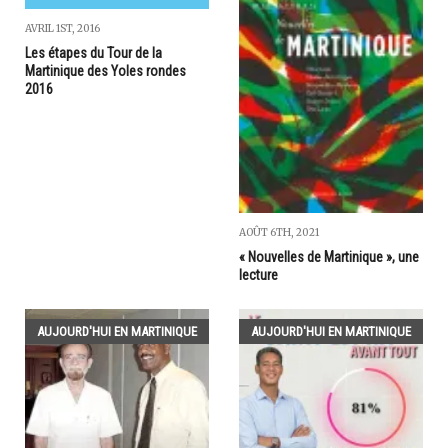
AVRIL 1ST, 2016
Les étapes du Tour de la
Martinique des Yoles rondes
2016
AOÛT 6TH, 2021
« Nouvelles de Martinique », une
lecture
AUJOURD'HUI EN MARTINIQUE
AUJOURD'HUI EN MARTINIQUE