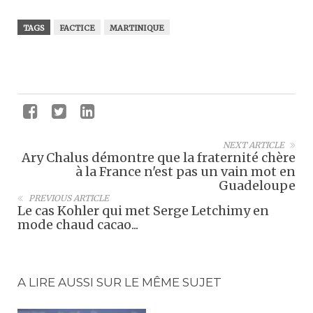
TAGS
FACTICE
MARTINIQUE
NEXT ARTICLE
Ary Chalus démontre que la fraternité chère
à la France n'est pas un vain mot en
Guadeloupe
PREVIOUS ARTICLE
Le cas Kohler qui met Serge Letchimy en
mode chaud cacao...
A LIRE AUSSI SUR LE MÊME SUJET