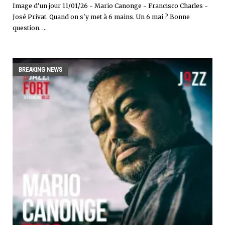
Image d'un jour 11/01/26 - Mario Canonge - Francisco Charles -
José Privat. Quand on s'y met à 6 mains. Un 6 mai ? Bonne
question. ...
BREAKING NEWS