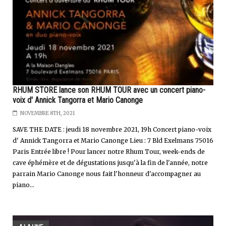
RHUM STORE lance son RHUM TOUR avec un concert piano-
voix d' Annick Tangorra et Mario Canonge
NOVEMBRE 8TH, 2021
SAVE THE DATE : jeudi 18 novembre 2021, 19h Concert piano-voix
d' Annick Tangorra et Mario Canonge Lieu : 7 Bld Exelmans 75016
Paris Entrée libre ! Pour lancer notre Rhum Tour, week-ends de
cave éphémère et de dégustations jusqu'à la fin de l'année, notre
parrain Mario Canonge nous fait l'honneur d'accompagner au
piano...