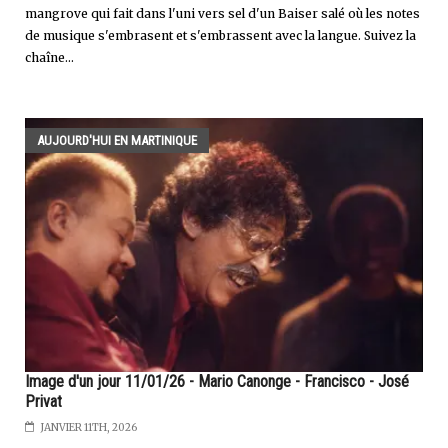
mangrove qui fait dans l'uni vers sel d'un Baiser salé où les notes
de musique s'embrasent et s'embrassent avec la langue. Suivez la
chaîne...
AUJOURD'HUI EN MARTINIQUE
Image d'un jour 11/01/26 - Mario Canonge - Francisco - José
Privat
JANVIER 11TH, 2026