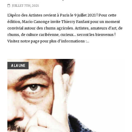
JUILLET 7TH, 2021
L'Apéro des Artistes revient à Paris le 9 juillet 2021 ! Pour cette
édition, Mario Canonge invite Thierry Fanfant pour un moment
convivial autour des rhums agricoles. Artistes, amateurs d'art, de
rhums, de culture caribéenne, curieux... seront les bienvenus !
Visitez notre page pour plus d'informations :...
A LA UNE