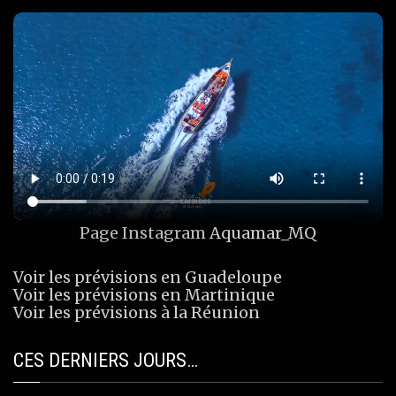
Page Instagram
Aquamar_MQ
Voir les prévisions en Guadeloupe
Voir les prévisions en Martinique
Voir les prévisions à la Réunion
CES DERNIERS JOURS…