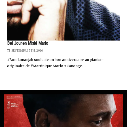
Bel Jounen Misié Mario
SEPTEMBRE 5TH, 2016
#Bondamanjak souhaite un bon anniversaire au pianiste
originaire de #Martinique Mario #Canonge. ...