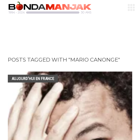
POSTS TAGGED WITH "MARIO CANONGE"
AUJOURD'HUI EN FRANCE