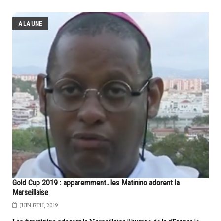
A LA UNE
Gold Cup 2019 : apparemment...les Matinino adorent la
Marseillaise
JUIN 17TH, 2019