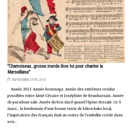
"Chamoiseau...grosse merde lève toi pour chanter la
Marseillaise"
SEPTEMBRE 13TH, 2025
Année 2013. Année hommage. Année des extrêmes rendus
possibles entre Aimé Césaire et Joséphine de Beauharnais. Année
de paradoxe sale. Année du bon dard quand l'épine dorsale. Ce 9
mars... le lendemain d'une bonne envie de bâton kako local,
l'impératrice des français était au centre de l'embellie créole dans
son...