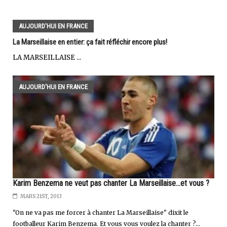
AUJOURD'HUI EN FRANCE
La Marseillaise en entier: ça fait réfléchir encore plus!
LA MARSEILLAISE ...
AUJOURD'HUI EN FRANCE
Karim Benzema ne veut pas chanter La Marseillaise...et vous ?
MARS 21ST, 2013
"On ne va pas me forcer à chanter La Marseillaise" dixit le
footballeur Karim Benzema. Et vous vous voulez la chanter ?...