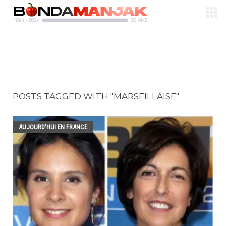
POSTS TAGGED WITH "MARSEILLAISE"
AUJOURD'HUI EN FRANCE