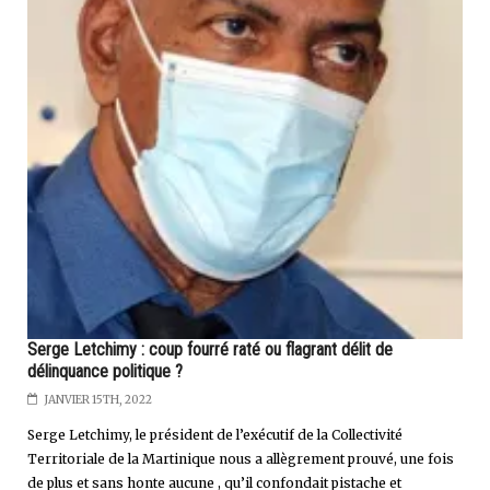
Serge Letchimy : coup fourré raté ou flagrant délit de
délinquance politique ?
JANVIER 15TH, 2022
Serge Letchimy, le président de l’exécutif de la Collectivité
Territoriale de la Martinique nous a allègrement prouvé, une fois
de plus et sans honte aucune , qu’il confondait pistache et