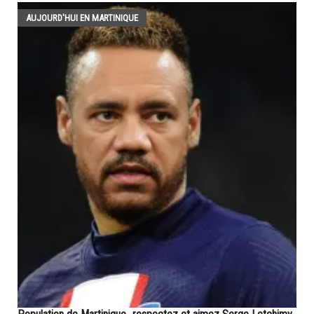
AUJOURD'HUI EN MARTINIQUE