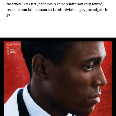
cacahuète ! En effet , pour mieux comprendre son coup fourré,
revenons sur la loi instaurant la collectivité unique, promulguée le
27...