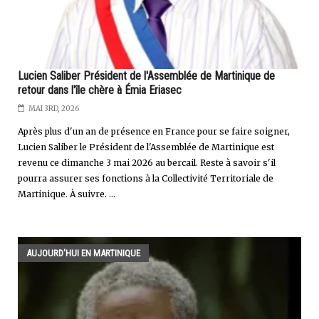
Lucien Saliber Président de l'Assemblée de Martinique de
retour dans l'île chère à Émia Eriasec
MAI 3RD, 2026
Après plus d'un an de présence en France pour se faire soigner,
Lucien Saliber le Président de l'Assemblée de Martinique est
revenu ce dimanche 3 mai 2026 au bercail. Reste à savoir s'il
pourra assurer ses fonctions à la Collectivité Territoriale de
Martinique. À suivre. ...
AUJOURD'HUI EN MARTINIQUE