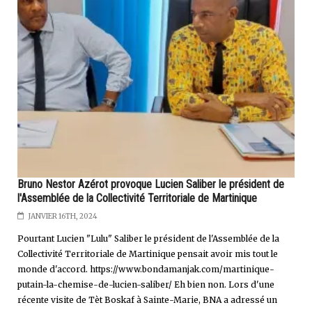
Bruno Nestor Azérot provoque Lucien Saliber le président de
l'Assemblée de la Collectivité Territoriale de Martinique
JANVIER 16TH, 2024
Pourtant Lucien "Lulu" Saliber le président de l'Assemblée de la
Collectivité Territoriale de Martinique pensait avoir mis tout le
monde d'accord. https://www.bondamanjak.com/martinique-
putain-la-chemise-de-lucien-saliber/ Eh bien non. Lors d'une
récente visite de Tèt Boskaf à Sainte-Marie, BNA a adressé un