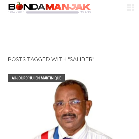
POSTS TAGGED WITH "SALIBER"
AUJOURD'HUI EN MARTINIQUE