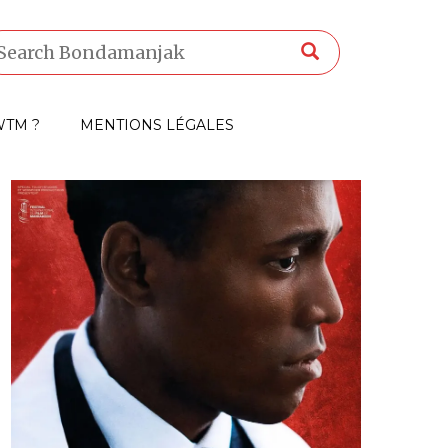
TM ?
MENTIONS LÉGALES