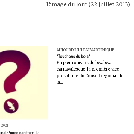
L'image du jour (22 juillet 2013)
AUJOURD'HUI EN MARTINIQUE
"Touchons du bois"
En plein univers du bwabwa
carnavalesque, la première vice-
présidente du Conseil régional de
la...
 2021
inale/pass sanitaire...la