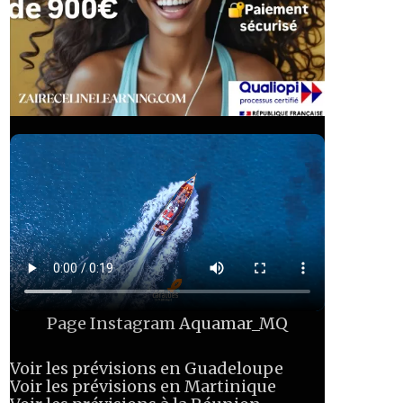
Page Instagram
Aquamar_MQ
Voir les prévisions en Guadeloupe
Voir les prévisions en Martinique