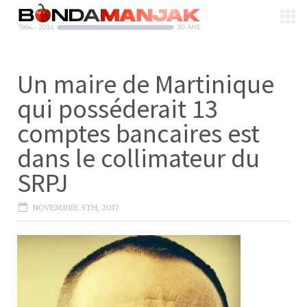
Un maire de Martinique
qui posséderait 13
comptes bancaires est
dans le collimateur du
SRPJ
NOVEMBRE 5TH, 2017