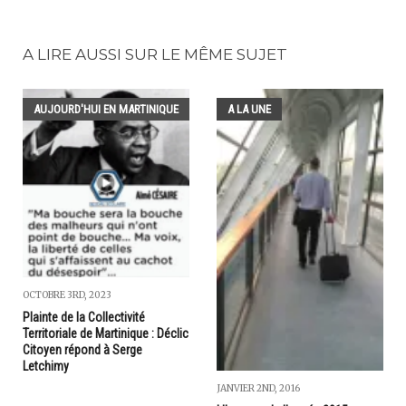
A LIRE AUSSI SUR LE MÊME SUJET
AUJOURD'HUI EN MARTINIQUE
A LA UNE
OCTOBRE 3RD, 2023
Plainte de la Collectivité
Territoriale de Martinique : Déclic
Citoyen répond à Serge
Letchimy
JANVIER 2ND, 2016