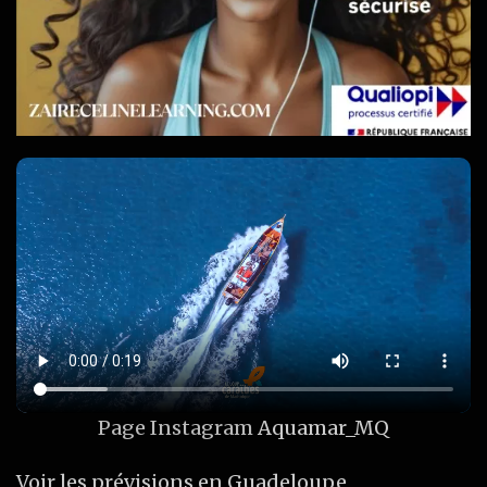
Page Instagram
Aquamar_MQ
Voir les prévisions en Guadeloupe