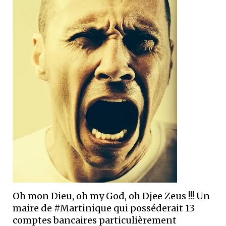
Oh mon Dieu, oh my God, oh Djee Zeus !!! Un
maire de #Martinique qui posséderait 13
comptes bancaires particulièrement