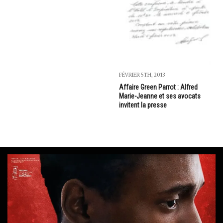
FÉVRIER 5TH, 2013
Affaire Green Parrot : Alfred
Marie-Jeanne et ses avocats
invitent la presse