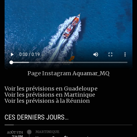
Page Instagram
Aquamar_MQ
Voir les prévisions en Guadeloupe
Voir les prévisions en Martinique
Voir les prévisions à la Réunion
CES DERNIERS JOURS…
MARTINIQUE
AOÛT 5TH
7:16 PM