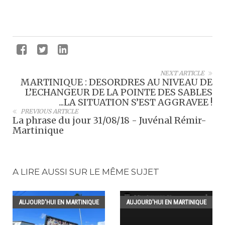
NEXT ARTICLE
MARTINIQUE : DESORDRES AU NIVEAU DE
L’ECHANGEUR DE LA POINTE DES SABLES
...LA SITUATION S’EST AGGRAVEE !
PREVIOUS ARTICLE
La phrase du jour 31/08/18 - Juvénal Rémir-
Martinique
A LIRE AUSSI SUR LE MÊME SUJET
AUJOURD'HUI EN MARTINIQUE
AUJOURD'HUI EN MARTINIQUE