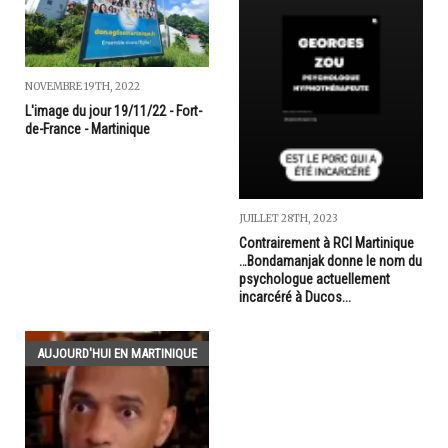
NOVEMBRE 19TH, 2022
L'image du jour 19/11/22 - Fort-
de-France - Martinique
JUILLET 28TH, 2023
Contrairement à RCI Martinique
…Bondamanjak donne le nom du
psychologue actuellement
incarcéré à Ducos...
AUJOURD'HUI EN MARTINIQUE