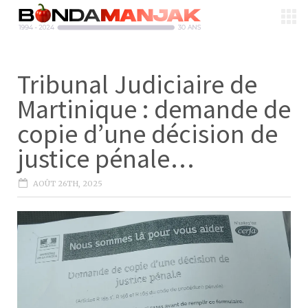
Tribunal Judiciaire de
Martinique : demande de
copie d’une décision de
justice pénale…
AOÛT 26TH, 2025