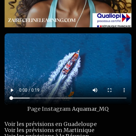
Page Instagram
Aquamar_MQ
Voir les prévisions en Guadeloupe
Voir les prévisions en Martinique