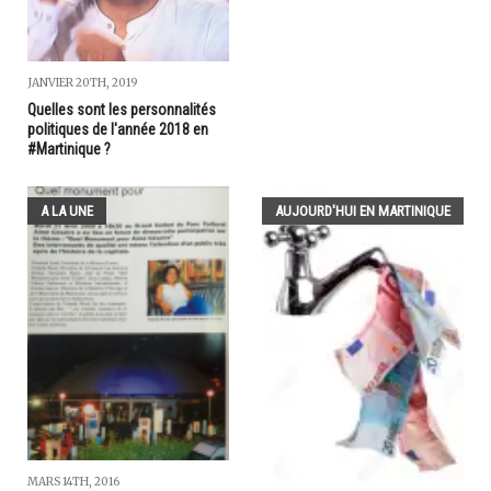
JANVIER 20TH, 2019
Quelles sont les personnalités
politiques de l'année 2018 en
#Martinique ?
A LA UNE
AUJOURD'HUI EN MARTINIQUE
MARS 14TH, 2016