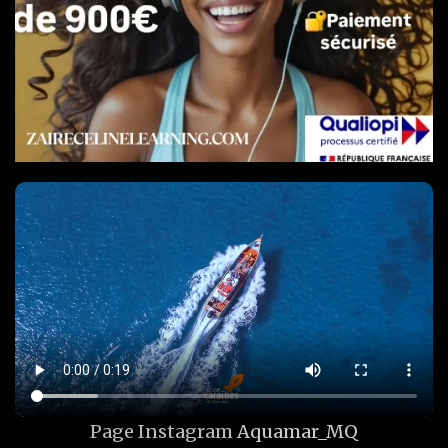
Page Instagram
Aquamar_MQ