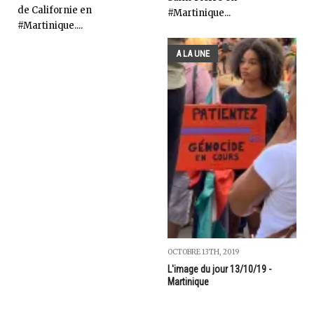
de Californie en
#Martinique...
#Martinique....
A LA UNE
OCTOBRE 13TH, 2019
L'image du jour 13/10/19 -
Martinique