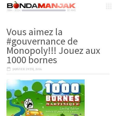
Vous aimez la
#gouvernance de
Monopoly!!! Jouez aux
1000 bornes
JANVIER 29TH, 2014