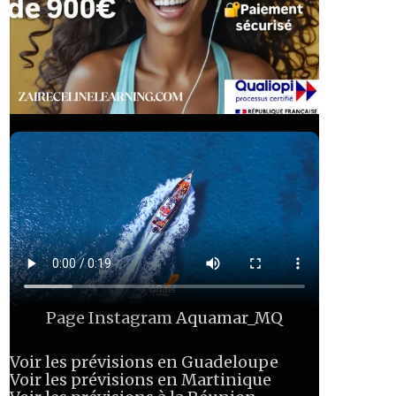
Page Instagram
Aquamar_MQ
Voir les prévisions en Guadeloupe
Voir les prévisions en Martinique