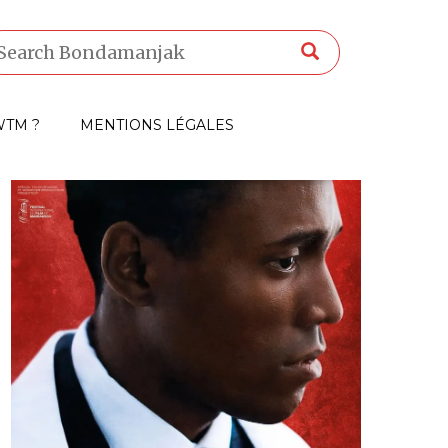
TM ?
MENTIONS LÉGALES