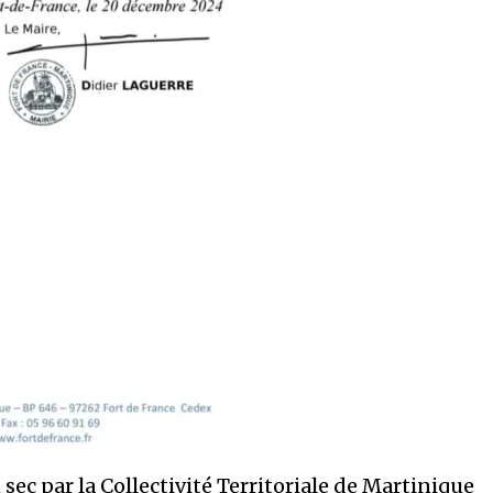
 sec par la Collectivité Territoriale de Martinique