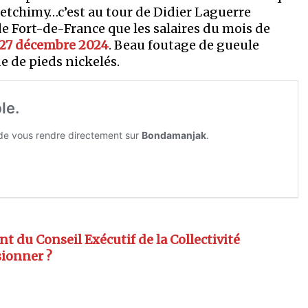
Letchimy…c’est au tour de Didier Laguerre
e Fort-de-France que les salaires du mois de
 27 décembre 2024
. Beau foutage de gueule
e de pieds nickelés.
 du Conseil Exécutif de la Collectivité
sionner ?