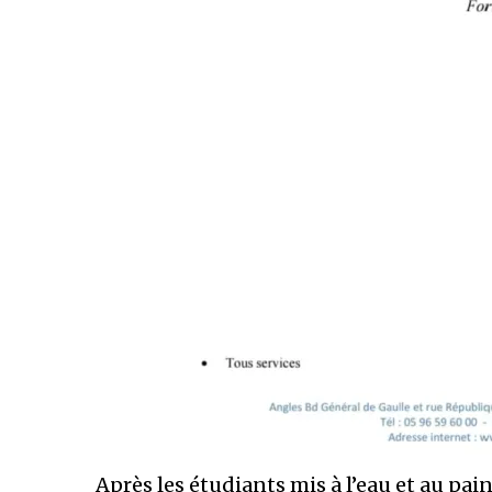
Après les étudiants mis à l’eau et au pain