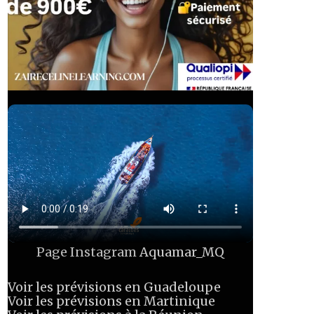
Page Instagram
Aquamar_MQ
Voir les prévisions en Guadeloupe
Voir les prévisions en Martinique