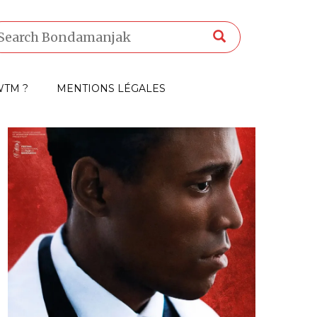
TM ?
MENTIONS LÉGALES