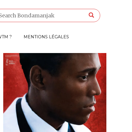
TM ?
MENTIONS LÉGALES