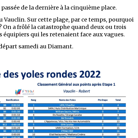
passée de la dernière à la cinquième place.
 Vauclin. Sur cette plage, par ce temps, pourquoi
? On a frôlé la catastrophe quand deux ou trois
équipiers qui les retenaient face aux vagues.
 départ samedi au Diamant.