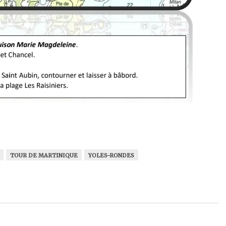
TOUR DE MARTINIQUE
YOLES-RONDES