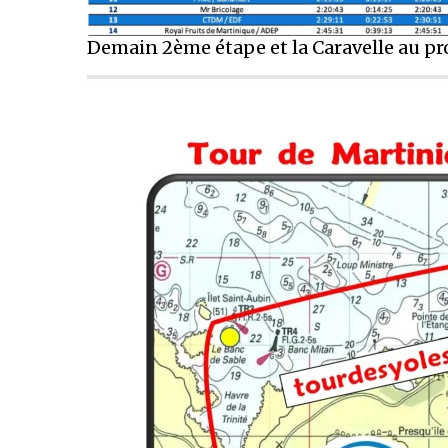
Demain 2ème étape et la Caravelle au 