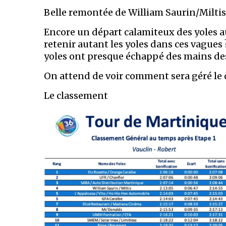
Belle remontée de William Saurin/Miltis 
Encore un départ calamiteux des yoles au
retenir autant les yoles dans ces vagues 
yoles ont presque échappé des mains des 
On attend de voir comment sera géré le
Le classement