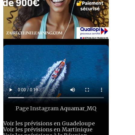
Page Instagram
Aquamar_MQ
Voir les prévisions en Guadeloupe
Voir les prévisions en Martinique