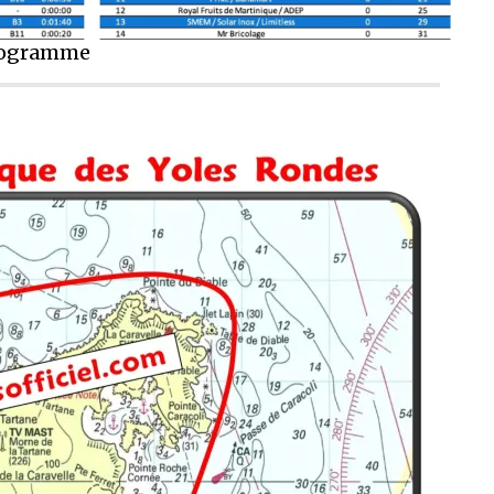
programme