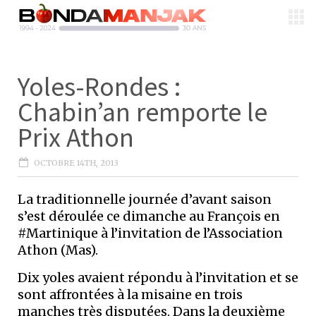
Yoles-Rondes :
Chabin’an remporte le
Prix Athon
OCTOBRE 14TH, 2013
La traditionnelle journée d’avant saison
s’est déroulée ce dimanche au François en
#Martinique à l’invitation de l’Association
Athon (Mas).
Dix yoles avaient répondu à l’invitation et se
sont affrontées à la misaine en trois
manches très disputées. Dans la deuxième