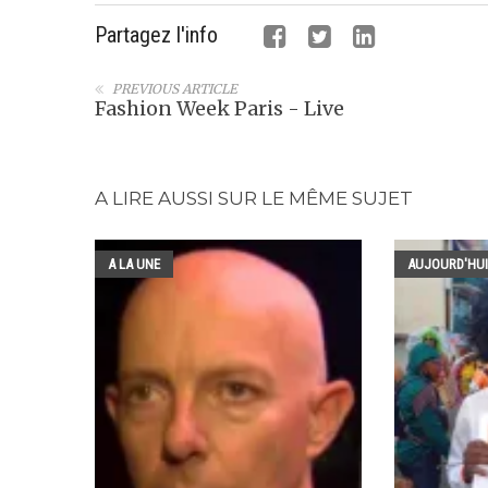
Partagez l'info
PREVIOUS ARTICLE
Fashion Week Paris - Live
A LIRE AUSSI SUR LE MÊME SUJET
A LA UNE
AUJOURD'HUI