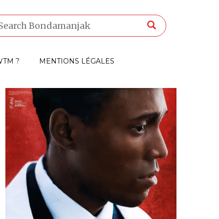
TM ?
MENTIONS LÉGALES