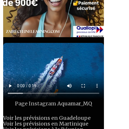
Page Instagram
Aquamar_MQ
Voir les prévisions en Guadeloupe
Voir les prévisions en Martinique