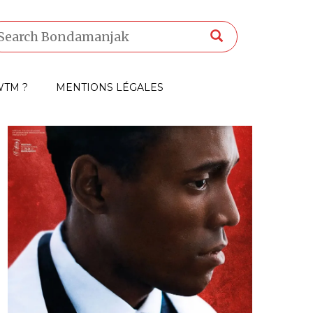
TM ?
MENTIONS LÉGALES