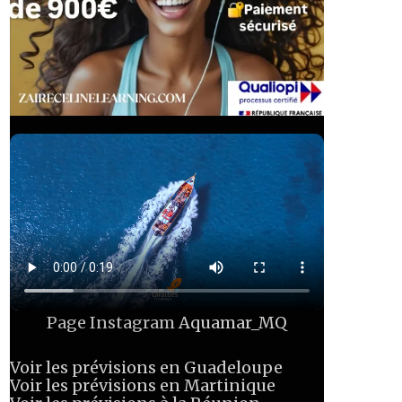
Page Instagram
Aquamar_MQ
Voir les prévisions en Guadeloupe
Voir les prévisions en Martinique