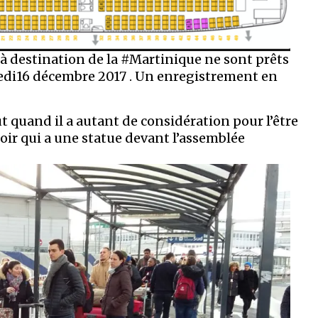
 à destination de la #Martinique ne sont prêts
medi16 décembre 2017 . Un enregistrement en
t quand il a autant de considération pour l’être
ir qui a une statue devant l’assemblée