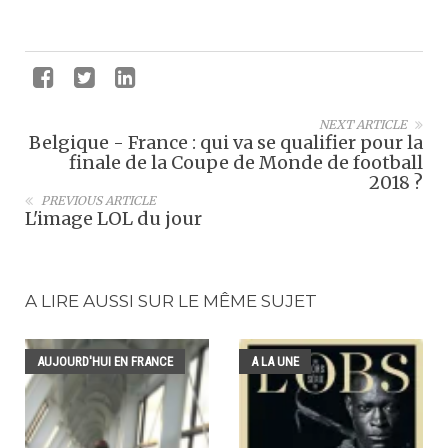
NEXT ARTICLE
Belgique - France : qui va se qualifier pour la
finale de la Coupe de Monde de football
2018 ?
PREVIOUS ARTICLE
L'image LOL du jour
A LIRE AUSSI SUR LE MÊME SUJET
AUJOURD'HUI EN FRANCE
A LA UNE