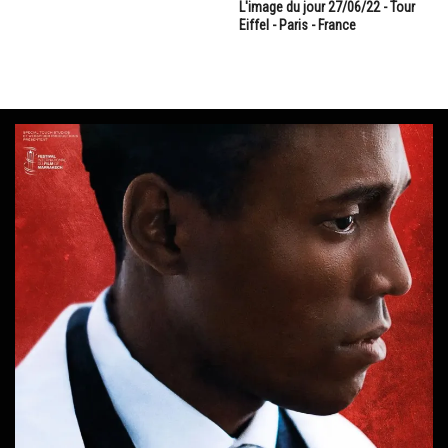
L'image du jour 27/06/22 - Tour
Eiffel - Paris - France