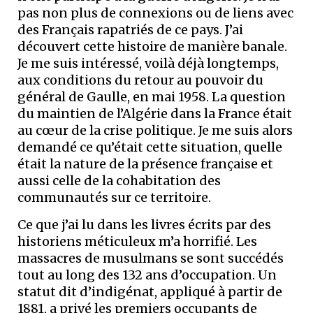
pas non plus de connexions ou de liens avec
des Français rapatriés de ce pays. J’ai
découvert cette histoire de manière banale.
Je me suis intéressé, voilà déjà longtemps,
aux conditions du retour au pouvoir du
général de Gaulle, en mai 1958. La question
du maintien de l’Algérie dans la France était
au cœur de la crise politique. Je me suis alors
demandé ce qu’était cette situation, quelle
était la nature de la présence française et
aussi celle de la cohabitation des
communautés sur ce territoire.
Ce que j’ai lu dans les livres écrits par des
historiens méticuleux m’a horrifié. Les
massacres de musulmans se sont succédés
tout au long des 132 ans d’occupation. Un
statut dit d’indigénat, appliqué à partir de
1881, a privé les premiers occupants de