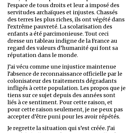
l’espace de tous droits et leur a imposé des
servitudes archaïques et injustes. Chassés
des terres les plus riches, ils ont végété dans
l’extrême pauvreté. La scolarisation des
enfants a été parcimonieuse. Tout ceci
dresse un tableau indigne de la France au
regard des valeurs d’humanité qui font sa
réputation dans le monde.
J’ai vécu comme une injustice maintenue
l’absence de reconnaissance officielle par le
colonisateur des traitements dégradants
infligés à cette population. Les propos que je
tiens sur ce sujet depuis des années sont
liés à ce sentiment. Pour cette raison, et
pour cette raison seulement, je ne peux pas
accepter d’être puni pour les avoir répétés.
Je regrette la situation qui s’est créée. J’ai