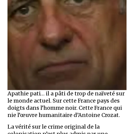
Apathie pati… il a pâti de trop de naïveté sur
le monde actuel. Sur cette France pays des
doigts dans l’homme noir. Cette France qui
nie l’œuvre humanitaire d’Antoine Crozat.
La vérité sur le crime original de la
colonisation n’est plus admis par une