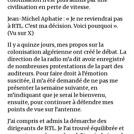
civilisation en perte de vitesse.
Jean-Michel Aphatie : « Je ne reviendrai pas
à RTL. C’est ma décision. Voici pourquoi ».
(Vu sur X)
Il y a quinze jours, mes propos sur la
colonisation algérienne ont créé le débat. La
direction de la radio m’a dit avoir enregistré
de nombreuses protestations de la part des
auditeurs. Pour faire droit à l’émotion
suscitée, il m’a été demandé de ne pas me
présenter la semaine suivante, en
m’indiquant que je serai le bienvenu,
ensuite, pour continuer à défendre mes
points de vue sur l’antenne.
J’ai compris et admis la démarche des
dirigeants de RTL. Je l’ai trouvé équilibrée et