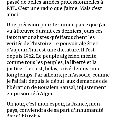
passé de belles années professionnelles à
RTL. C’est une radio que j’aime. Mais c’est
ainsi.
Une précision pour terminer, parce que j’ai
vu à l’œuvre durant ces derniers jours ces
faux nationalistes qu’effarouchent les
vérités de l’histoire. Le pouvoir algérien
d’aujourd’hui est une dictature. Il l’est
depuis 1962. Le peuple algérien mérite,
comme tous les peuples, la liberté et la
justice. Il en est, hélas, privé depuis trop
longtemps. Par ailleurs, je m’associe, comme
je l’ai fait depuis le début, aux demandes de
libération de Boualem Sansal, injustement
emprisonné à Alger.
Un jour, c’est mon espoir, la France, mon
pays, conviendra de sa part d’inhumanité
dans l’histoire.