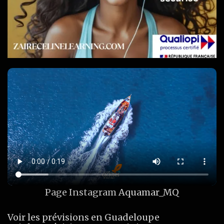
Page Instagram
Aquamar_MQ
Voir les prévisions en Guadeloupe