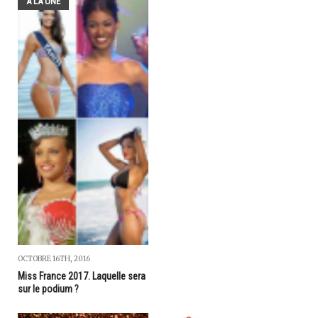
A LA UNE
OCTOBRE 16TH, 2016
Miss France 2017. Laquelle sera
sur le podium ?