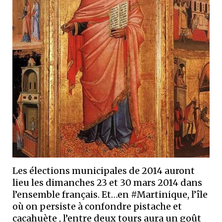
Les élections municipales de 2014 auront
lieu les dimanches 23 et 30 mars 2014 dans
l’ensemble français. Et…en #Martinique, l’île
où on persiste à confondre pistache et
cacahuète , l’entre deux tours aura un goût