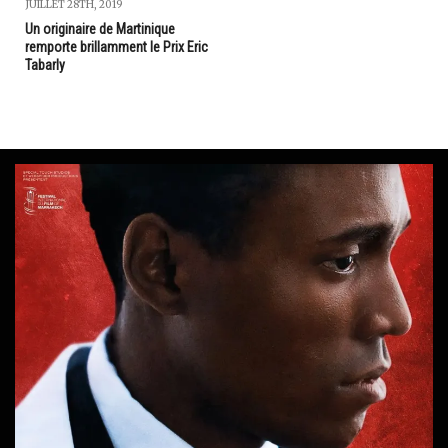
JUILLET 28TH, 2019
Un originaire de Martinique
remporte brillamment le Prix Eric
Tabarly