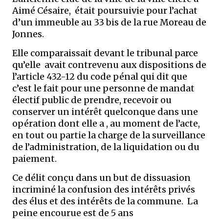
Aimé Césaire, était poursuivie pour l’achat
d’un immeuble au 33 bis de la rue Moreau de
Jonnes.
Elle comparaissait devant le tribunal parce
qu’elle avait contrevenu aux dispositions de
l’article 432-12 du code pénal qui dit que
c’est le fait pour une personne de mandat
électif public de prendre, recevoir ou
conserver un intérêt quelconque dans une
opération dont elle a , au moment de l’acte,
en tout ou partie la charge de la surveillance
de l’administration, de la liquidation ou du
paiement.
Ce délit conçu dans un but de dissuasion
incriminé la confusion des intérêts privés
des élus et des intérêts de la commune. La
peine encourue est de 5 ans