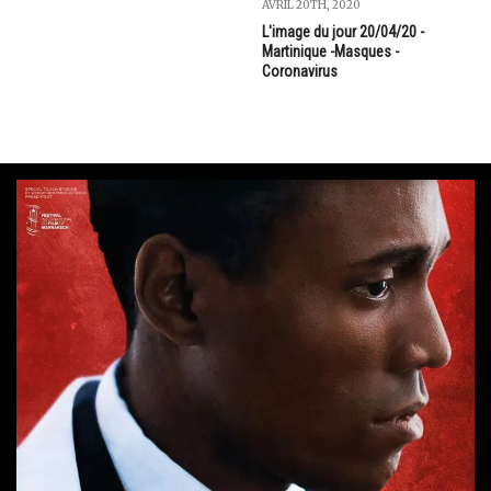
AVRIL 20TH, 2020
L'image du jour 20/04/20 -
Martinique -Masques -
Coronavirus