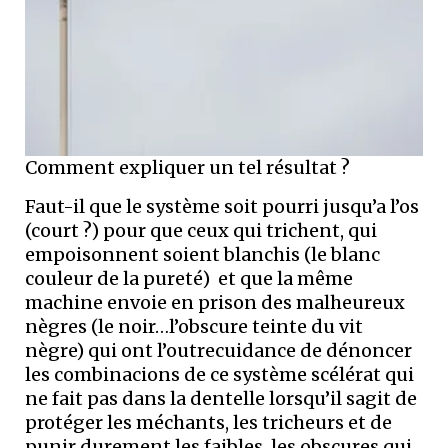
Comment expliquer un tel résultat ?
Faut-il que le système soit pourri jusqu’a l’os
(court ?) pour que ceux qui trichent, qui
empoisonnent soient blanchis (le blanc
couleur de la pureté) et que la même
machine envoie en prison des malheureux
nègres (le noir…l’obscure teinte du vit
nègre) qui ont l’outrecuidance de dénoncer
les combinacions de ce système scélérat qui
ne fait pas dans la dentelle lorsqu’il sagit de
protéger les méchants, les tricheurs et de
punir durement les faibles, les obscures qui