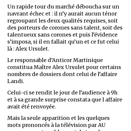
Un rapide tour du marché déboucha sur un
navrant échec et : il n’y aurait aucun ténor
regroupant les deux qualités requises, soit
des porteurs de corones sans talent, soit des
talentueux sans corones et puis l’évidence
s’imposa, si il en fallait qu’un et ce fut celui
là : Alex Ursulet.
Le responsable d’Anticor Martinique
constitua Maître Alex Ursulet pour certains
nombres de dossiers dont celui de l’affaire
Landi.
Celui-ci se rendit le jour de l’audience à 9h
et à sa grande surprise constata que l affaire
avait été renvoyée.
Mais la seule apparition et les quelques
mots prononcés à la télévision par AU