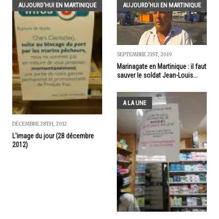
AUJOURD'HUI EN MARTINIQUE
AUJOURD'HUI EN MARTINIQUE
SEPTEMBRE 21ST, 2019
Marinagate en Martinique : il faut
sauver le soldat Jean-Louis...
A LA UNE
DÉCEMBRE 28TH, 2012
L'image du jour (28 décembre
2012)