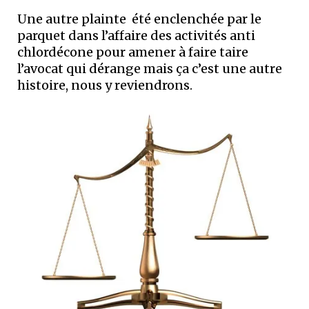
Une autre plainte été enclenchée par le
parquet dans l’affaire des activités anti
chlordécone pour amener à faire taire
l’avocat qui dérange mais ça c’est une autre
histoire, nous y reviendrons.