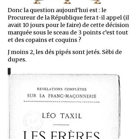
Donc la question aujourd’hui est : le
Procureur de la République fera t-il appel (il
avait 10 jours pour le faire) de cette décision
marquée sous le sceau de 3 points c’est tout
et des copains et coquins ?
J moins 2, les dés pipés sont jetés. Sèbi de
dupes.