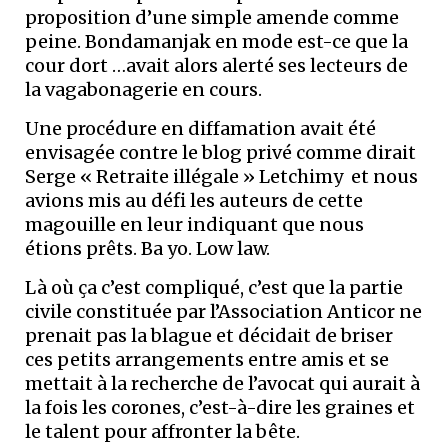
proposition d’une simple amende comme
peine. Bondamanjak en mode est-ce que la
cour dort …avait alors alerté ses lecteurs de
la vagabonagerie en cours.
Une procédure en diffamation avait été
envisagée contre le blog privé comme dirait
Serge « Retraite illégale » Letchimy et nous
avions mis au défi les auteurs de cette
magouille en leur indiquant que nous
étions prêts. Ba yo. Low law.
Là où ça c’est compliqué, c’est que la partie
civile constituée par l’Association Anticor ne
prenait pas la blague et décidait de briser
ces petits arrangements entre amis et se
mettait à la recherche de l’avocat qui aurait à
la fois les corones, c’est-à-dire les graines et
le talent pour affronter la bête.