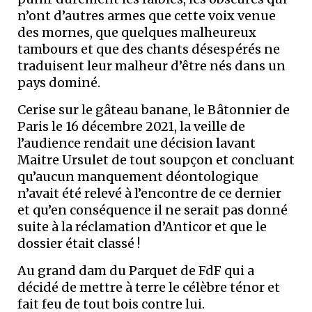
n’ont d’autres armes que cette voix venue
des mornes, que quelques malheureux
tambours et que des chants désespérés ne
traduisent leur malheur d’être nés dans un
pays dominé.
Cerise sur le gâteau banane, le Bâtonnier de
Paris le 16 décembre 2021, la veille de
l’audience rendait une décision lavant
Maitre Ursulet de tout soupçon et concluant
qu’aucun manquement déontologique
n’avait été relevé à l’encontre de ce dernier
et qu’en conséquence il ne serait pas donné
suite à la réclamation d’Anticor et que le
dossier était classé !
Au grand dam du Parquet de FdF qui a
décidé de mettre à terre le célèbre ténor et
fait feu de tout bois contre lui.