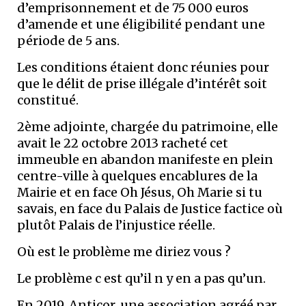
d’emprisonnement et de 75 000 euros
d’amende et une éligibilité pendant une
période de 5 ans.
Les conditions étaient donc réunies pour
que le délit de prise illégale d’intérêt soit
constitué.
2ème adjointe, chargée du patrimoine, elle
avait le 22 octobre 2013 racheté cet
immeuble en abandon manifeste en plein
centre-ville à quelques encablures de la
Mairie et en face Oh Jésus, Oh Marie si tu
savais, en face du Palais de Justice factice où
plutôt Palais de l’injustice réelle.
Où est le problème me diriez vous ?
Le problème c est qu’il n y en a pas qu’un.
En 2019, Anticor, une association agréé par