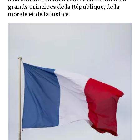
grands principes de la République, de la
morale et de la justice.