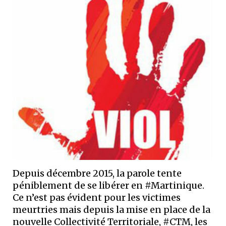
Depuis décembre 2015, la parole tente
péniblement de se libérer en #Martinique.
Ce n’est pas évident pour les victimes
meurtries mais depuis la mise en place de la
nouvelle Collectivité Territoriale, #CTM, les