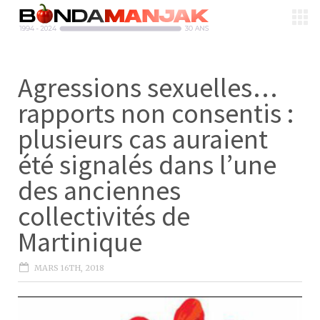
Agressions sexuelles…
rapports non consentis :
plusieurs cas auraient
été signalés dans l’une
des anciennes
collectivités de
Martinique
MARS 16TH, 2018