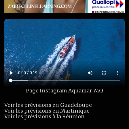
Page Instagram
Aquamar_MQ
Voir les prévisions en Guadeloupe
Voir les prévisions en Martinique
Voir les prévisions à la Réunion