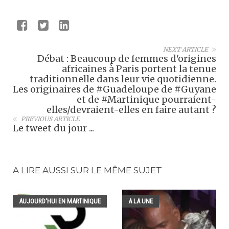
NEXT ARTICLE
Débat : Beaucoup de femmes d'origines
africaines à Paris portent la tenue
traditionnelle dans leur vie quotidienne.
Les originaires de #Guadeloupe de #Guyane
et de #Martinique pourraient-
elles/devraient-elles en faire autant ?
PREVIOUS ARTICLE
Le tweet du jour ...
A LIRE AUSSI SUR LE MÊME SUJET
AUJOURD'HUI EN MARTINIQUE
A LA UNE