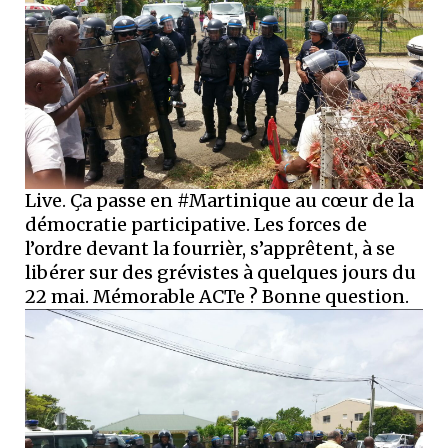
Live. Ça passe en #Martinique au cœur de la
démocratie participative. Les forces de
l’ordre devant la fourrièr, s’apprêtent, à se
libérer sur des grévistes à quelques jours du
22 mai. Mémorable ACTe ? Bonne question.