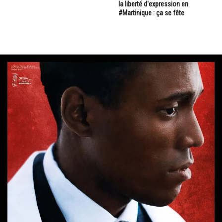
la liberté d'expression en
#Martinique : ça se fête