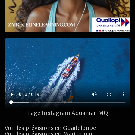
Page Instagram
Aquamar_MQ
Voir les prévisions en Guadeloupe
Voir les prévisions en Martinique