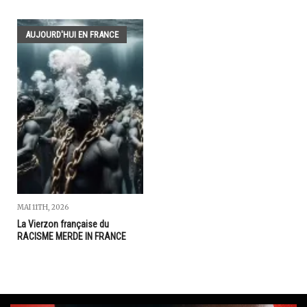
AUJOURD'HUI EN FRANCE
MAI 11TH, 2026
La Vierzon française du
RACISME MERDE IN FRANCE