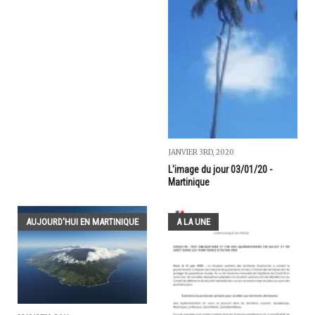
JANVIER 3RD, 2020
L'image du jour 03/01/20 -
Martinique
AUJOURD'HUI EN MARTINIQUE
A LA UNE