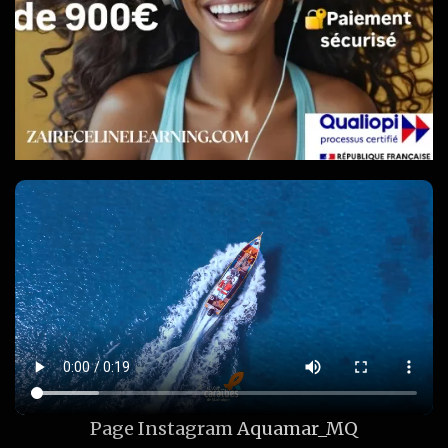
Page Instagram
Aquamar_MQ